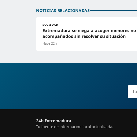
NOTICIAS RELACIONADAS
SOCIEDAD
Extremadura se niega a acoger menores no
acompañados sin resolver su situación
Hace 22h
24h Extremadura
Tu fuente de información local actualizada.