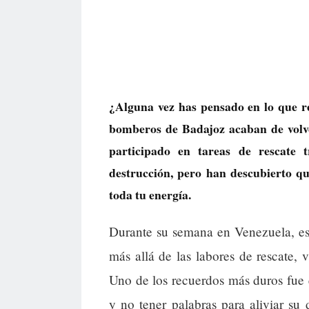
¿Alguna vez has pensado en lo que r
bomberos de Badajoz acaban de volv
participado en tareas de rescate
destrucción, pero han descubierto 
toda tu energía.
Durante su semana en Venezuela, es
más allá de las labores de rescate,
Uno de los recuerdos más duros fue 
y no tener palabras para aliviar su