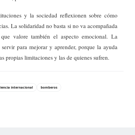
ituciones y la sociedad reflexionen sobre cómo
cias. La solidaridad no basta si no va acompañada
 que valore también el aspecto emocional. La
 servir para mejorar y aprender, porque la ayuda
s propias limitaciones y las de quienes sufren.
iencia internacional
bomberos