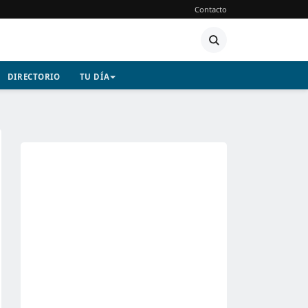
Contacto
DIRECTORIO
TU DÍA