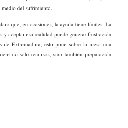
 medio del sufrimiento.
laro que, en ocasiones, la ayuda tiene límites. La
s y aceptar esa realidad puede generar frustración
nos de Extremadura, esto pone sobre la mesa una
uiere no solo recursos, sino también preparación