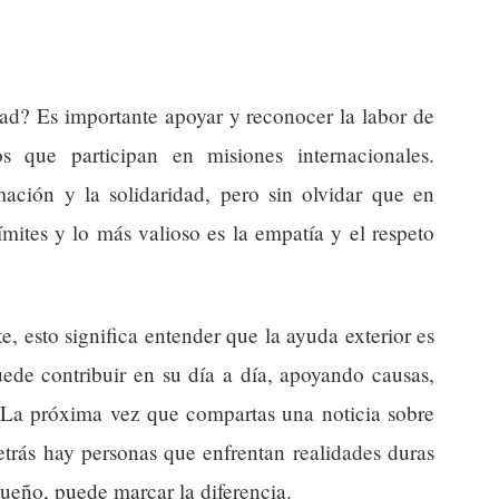
d? Es importante apoyar y reconocer la labor de
s que participan en misiones internacionales.
ción y la solidaridad, pero sin olvidar que en
ímites y lo más valioso es la empatía y el respeto
, esto significa entender que la ayuda exterior es
ede contribuir en su día a día, apoyando causas,
La próxima vez que compartas una noticia sobre
etrás hay personas que enfrentan realidades duras
ueño, puede marcar la diferencia.