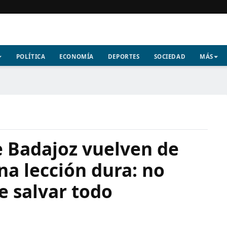
POLÍTICA
ECONOMÍA
DEPORTES
SOCIEDAD
MÁS
 Badajoz vuelven de
a lección dura: no
e salvar todo