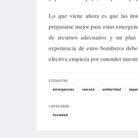
Lo que viene ahora es que las inst
prepararse mejor para estas emergen
de recursos adecuados y un plan
experiencia de estos bomberos debe
efectiva empieza por entender nuestra
ETIQUETAS
emergencias
rescate
solidaridad
exper
CATEGORÍA
Sociedad