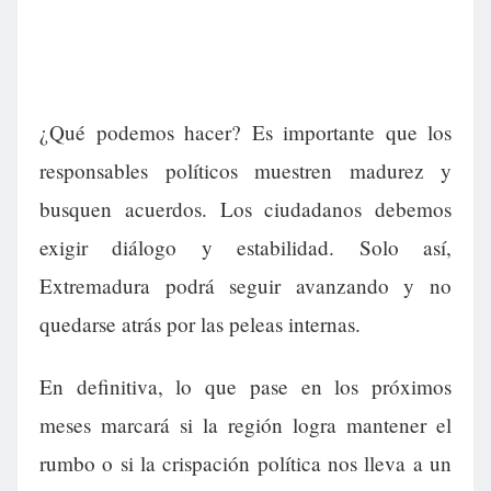
¿Qué podemos hacer? Es importante que los
responsables políticos muestren madurez y
busquen acuerdos. Los ciudadanos debemos
exigir diálogo y estabilidad. Solo así,
Extremadura podrá seguir avanzando y no
quedarse atrás por las peleas internas.
En definitiva, lo que pase en los próximos
meses marcará si la región logra mantener el
rumbo o si la crispación política nos lleva a un