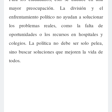
mayor preocupación. La división y el
enfrentamiento político no ayudan a solucionar
los problemas reales, como la falta de
oportunidades o los recursos en hospitales y
colegios. La política no debe ser solo pelea,
sino buscar soluciones que mejoren la vida de
todos.