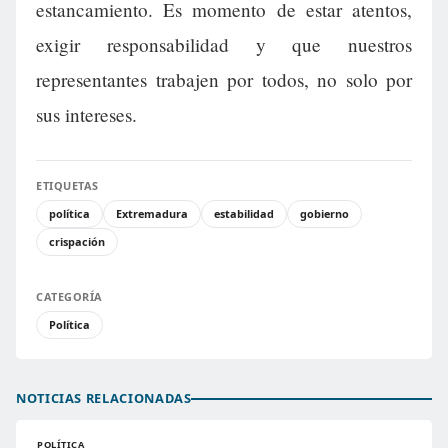
estancamiento. Es momento de estar atentos,
exigir responsabilidad y que nuestros
representantes trabajen por todos, no solo por
sus intereses.
ETIQUETAS
política
Extremadura
estabilidad
gobierno
crispación
CATEGORÍA
Política
NOTICIAS RELACIONADAS
POLÍTICA