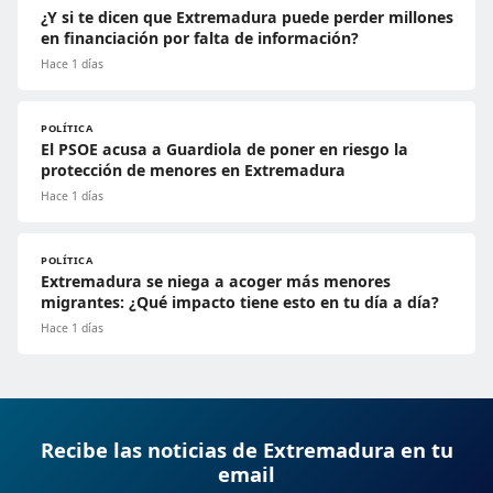
¿Y si te dicen que Extremadura puede perder millones
en financiación por falta de información?
Hace 1 días
POLÍTICA
El PSOE acusa a Guardiola de poner en riesgo la
protección de menores en Extremadura
Hace 1 días
POLÍTICA
Extremadura se niega a acoger más menores
migrantes: ¿Qué impacto tiene esto en tu día a día?
Hace 1 días
Recibe las noticias de Extremadura en tu
email