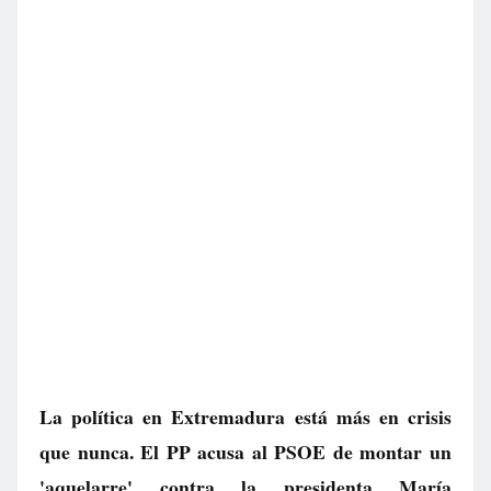
La política en Extremadura está más en crisis
que nunca. El PP acusa al PSOE de montar un
'aquelarre' contra la presidenta María