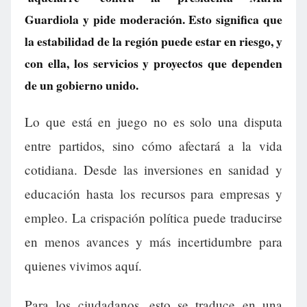
Guardiola y pide moderación. Esto significa que
la estabilidad de la región puede estar en riesgo, y
con ella, los servicios y proyectos que dependen
de un gobierno unido.
Lo que está en juego no es solo una disputa
entre partidos, sino cómo afectará a la vida
cotidiana. Desde las inversiones en sanidad y
educación hasta los recursos para empresas y
empleo. La crispación política puede traducirse
en menos avances y más incertidumbre para
quienes vivimos aquí.
Para los ciudadanos, esto se traduce en una