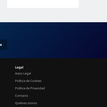
me
Legal
Aviso Legal
Política de Cookies
Política de Privacidad
Contacto
Quiénes somos