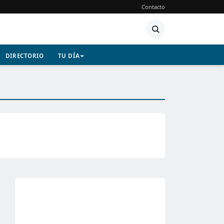
Contacto
DIRECTORIO
TU DÍA