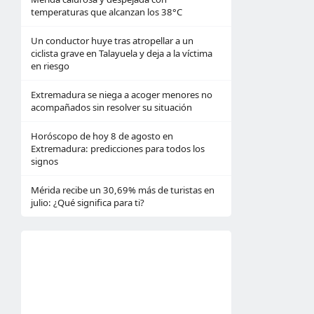
temperaturas que alcanzan los 38°C
Un conductor huye tras atropellar a un
ciclista grave en Talayuela y deja a la víctima
en riesgo
Extremadura se niega a acoger menores no
acompañados sin resolver su situación
Horóscopo de hoy 8 de agosto en
Extremadura: predicciones para todos los
signos
Mérida recibe un 30,69% más de turistas en
julio: ¿Qué significa para ti?