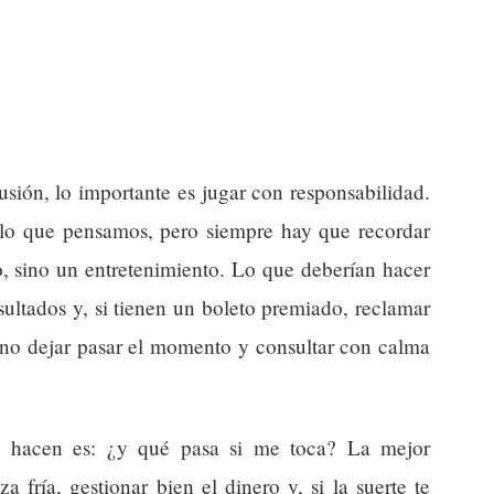
sión, lo importante es jugar con responsabilidad.
 lo que pensamos, pero siempre hay que recordar
, sino un entretenimiento. Lo que deberían hacer
resultados y, si tienen un boleto premiado, reclamar
 no dejar pasar el momento y consultar con calma
e hacen es: ¿y qué pasa si me toca? La mejor
fría, gestionar bien el dinero y, si la suerte te