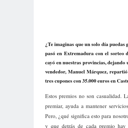
¿Te imaginas que un solo día puedas 
pasó en Extremadura con el sorteo d
cayó en nuestras provincias, dejando 
vendedor, Manuel Márquez, repartió 
tres cupones con 35.000 euros en Cas
Estos premios no son casualidad. 
premiar, ayuda a mantener servicios
Pero, ¿qué significa esto para nosotr
y que detrás de cada premio hay