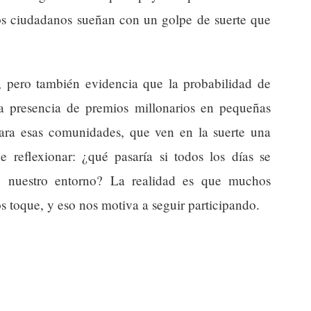
os ciudadanos sueñan con un golpe de suerte que
n, pero también evidencia que la probabilidad de
a presencia de premios millonarios en pequeñas
ara esas comunidades, que ven en la suerte una
 reflexionar: ¿qué pasaría si todos los días se
en nuestro entorno? La realidad es que muchos
 toque, y eso nos motiva a seguir participando.