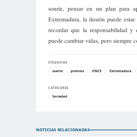
sonríe, pensar en un plan para a
Extremadura, la ilusión puede estar
recordar que la responsabilidad y
puede cambiar vidas, pero siempre c
ETIQUETAS
suerte
premios
ONCE
Extremadura
CATEGORÍA
Sociedad
NOTICIAS RELACIONADAS