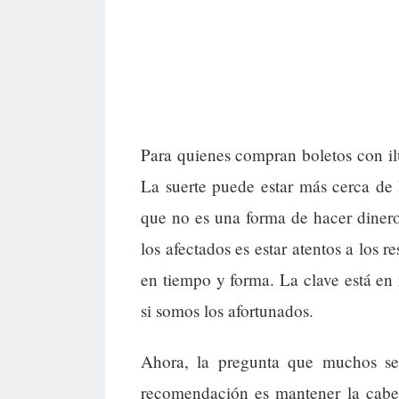
Para quienes compran boletos con ilu
La suerte puede estar más cerca de
que no es una forma de hacer dinero
los afectados es estar atentos a los 
en tiempo y forma. La clave está en
si somos los afortunados.
Ahora, la pregunta que muchos s
recomendación es mantener la cabeza 