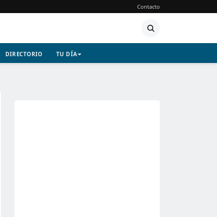
Contacto
DIRECTORIO
TU DÍA