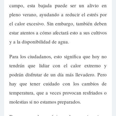
campo, esta bajada puede ser un alivio en
pleno verano, ayudando a reducir el estrés por
el calor excesivo. Sin embargo, también deben
estar atentos a cómo afectará esto a sus cultivos
y a la disponibilidad de agua.
Para los ciudadanos, esto significa que hoy no
tendrán que lidiar con el calor extremo y
podrán disfrutar de un día más llevadero. Pero
hay que tener cuidado con los cambios de
temperatura, que a veces provocan resfriados o
molestias si no estamos preparados.