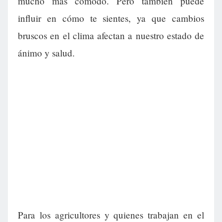
mucho más cómodo. Pero también puede
influir en cómo te sientes, ya que cambios
bruscos en el clima afectan a nuestro estado de
ánimo y salud.
Para los agricultores y quienes trabajan en el