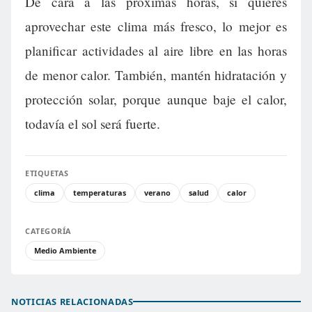
De cara a las próximas horas, si quieres
aprovechar este clima más fresco, lo mejor es
planificar actividades al aire libre en las horas
de menor calor. También, mantén hidratación y
protección solar, porque aunque baje el calor,
todavía el sol será fuerte.
ETIQUETAS
clima
temperaturas
verano
salud
calor
CATEGORÍA
Medio Ambiente
NOTICIAS RELACIONADAS