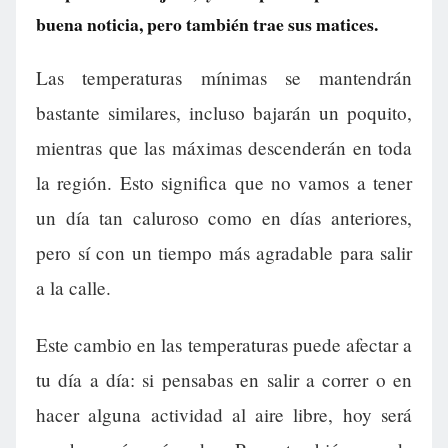
buena noticia, pero también trae sus matices.
Las temperaturas mínimas se mantendrán
bastante similares, incluso bajarán un poquito,
mientras que las máximas descenderán en toda
la región. Esto significa que no vamos a tener
un día tan caluroso como en días anteriores,
pero sí con un tiempo más agradable para salir
a la calle.
Este cambio en las temperaturas puede afectar a
tu día a día: si pensabas en salir a correr o en
hacer alguna actividad al aire libre, hoy será