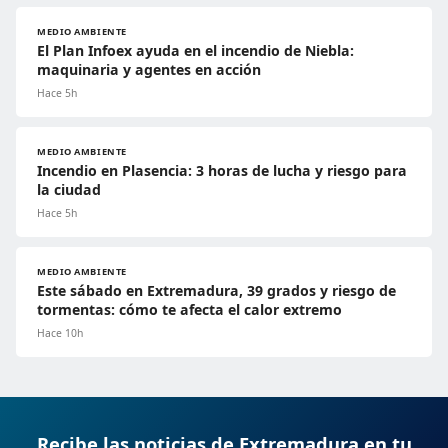
MEDIO AMBIENTE
El Plan Infoex ayuda en el incendio de Niebla:
maquinaria y agentes en acción
Hace 5h
MEDIO AMBIENTE
Incendio en Plasencia: 3 horas de lucha y riesgo para
la ciudad
Hace 5h
MEDIO AMBIENTE
Este sábado en Extremadura, 39 grados y riesgo de
tormentas: cómo te afecta el calor extremo
Hace 10h
Recibe las noticias de Extremadura en tu