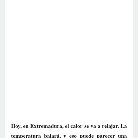
Hoy, en Extremadura, el calor se va a relajar. La
temperatura bajará, y eso puede parecer una