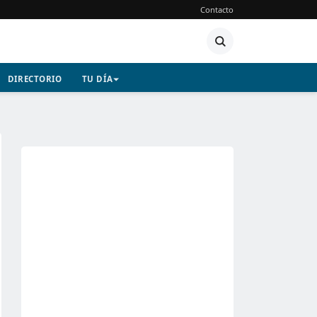
Contacto
DIRECTORIO
TU DÍA