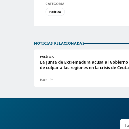
CATEGORÍA
Política
NOTICIAS RELACIONADAS
POLÍTICA
La Junta de Extremadura acusa al Gobierno
de culpar a las regiones en la crisis de Ceuta
Hace 19h