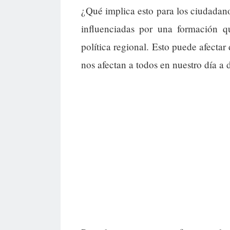
¿Qué implica esto para los ciudadan
influenciadas por una formación q
política regional. Esto puede afectar
nos afectan a todos en nuestro día a d