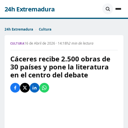
24h Extremadura
24h Extremadura
›
Cultura
16 de Abril de 2026 · 14:18h
2 min de lectura
CULTURA
Cáceres recibe 2.500 obras de
30 países y pone la literatura
en el centro del debate