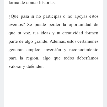
forma de contar historias.
¿Qué pasa si no participas o no apoyas estos
eventos? Se puede perder la oportunidad de
que tu voz, tus ideas y tu creatividad formen
parte de algo grande. Además, estos certámenes
generan empleo, inversión y reconocimiento
para la región, algo que todos deberíamos
valorar y defender.