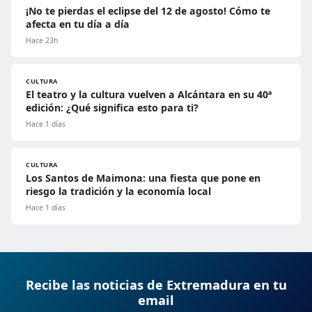
¡No te pierdas el eclipse del 12 de agosto! Cómo te
afecta en tu día a día
Hace 23h
CULTURA
El teatro y la cultura vuelven a Alcántara en su 40ª
edición: ¿Qué significa esto para ti?
Hace 1 días
CULTURA
Los Santos de Maimona: una fiesta que pone en
riesgo la tradición y la economía local
Hace 1 días
Recibe las noticias de Extremadura en tu
email