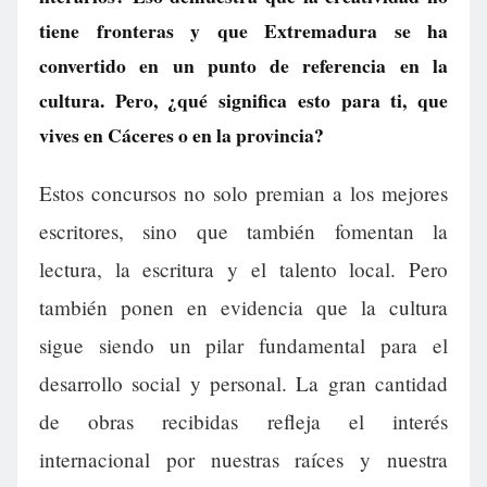
tiene fronteras y que Extremadura se ha
convertido en un punto de referencia en la
cultura. Pero, ¿qué significa esto para ti, que
vives en Cáceres o en la provincia?
Estos concursos no solo premian a los mejores
escritores, sino que también fomentan la
lectura, la escritura y el talento local. Pero
también ponen en evidencia que la cultura
sigue siendo un pilar fundamental para el
desarrollo social y personal. La gran cantidad
de obras recibidas refleja el interés
internacional por nuestras raíces y nuestra