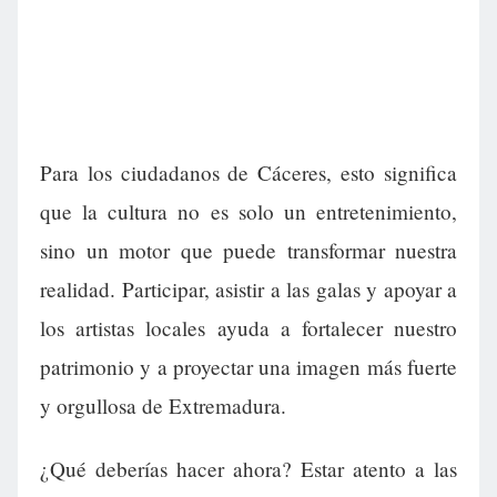
Para los ciudadanos de Cáceres, esto significa
que la cultura no es solo un entretenimiento,
sino un motor que puede transformar nuestra
realidad. Participar, asistir a las galas y apoyar a
los artistas locales ayuda a fortalecer nuestro
patrimonio y a proyectar una imagen más fuerte
y orgullosa de Extremadura.
¿Qué deberías hacer ahora? Estar atento a las