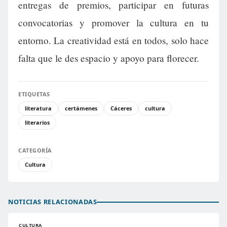
entregas de premios, participar en futuras
convocatorias y promover la cultura en tu
entorno. La creatividad está en todos, solo hace
falta que le des espacio y apoyo para florecer.
ETIQUETAS
literatura
certámenes
Cáceres
cultura
literarios
CATEGORÍA
Cultura
NOTICIAS RELACIONADAS
CULTURA