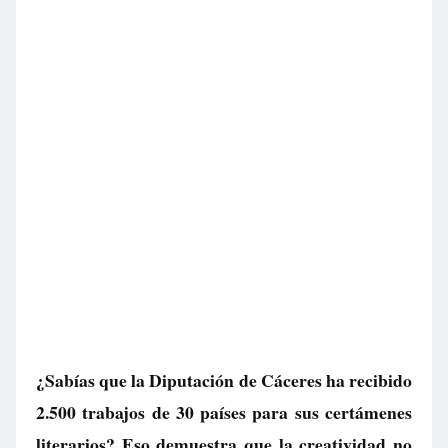
¿Sabías que la Diputación de Cáceres ha recibido
2.500 trabajos de 30 países para sus certámenes
literarios? Eso demuestra que la creatividad no