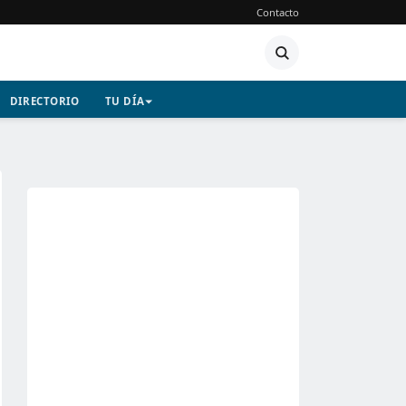
Contacto
DIRECTORIO
TU DÍA