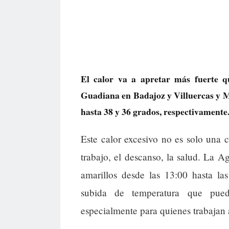
El calor va a apretar más fuerte q
Guadiana en Badajoz y Villuercas y 
hasta 38 y 36 grados, respectivamente
Este calor excesivo no es solo una ci
trabajo, el descanso, la salud. La A
amarillos desde las 13:00 hasta la
subida de temperatura que pued
especialmente para quienes trabajan a