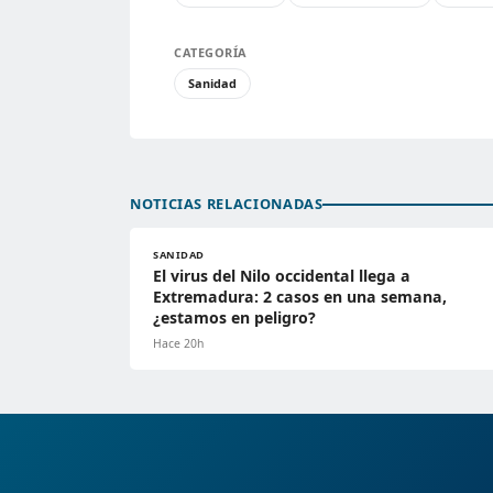
CATEGORÍA
Sanidad
NOTICIAS RELACIONADAS
SANIDAD
El virus del Nilo occidental llega a
Extremadura: 2 casos en una semana,
¿estamos en peligro?
Hace 20h