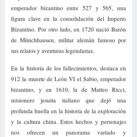
emperador bizantino entre 527 y 565, una
figura clave en la consolidación del Imperio
Bizantino. Por otro lado, en 1720 nació Barón
de Münchhausen, militar alemán famoso por
sus relatos y aventuras legendarias.
En la historia de los fallecimientos, destaca en
912 la muerte de León VI el Sabio, emperador
bizantino, y en 1610, la de Matteo Ricci,
misionero jesuita italiano que dejó una
profunda huella en la historia de la exploración
y la cultura china. Estos hechos y personajes
nos ofrecen un panorama variado y