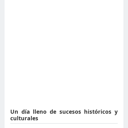
Un día lleno de sucesos históricos y
culturales