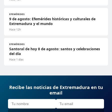
EFEMÉRIDES
9 de agosto: Efemérides históricas y culturales de
Extremadura y el mundo
Hace 12h
EFEMÉRIDES
Santoral de hoy 8 de agosto: santos y celebraciones
del día
Hace 1 días
Recibe las noticias de Extremadura en tu
email