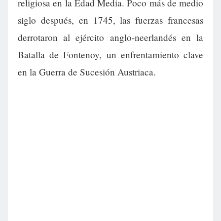
religiosa en la Edad Media. Poco más de medio
siglo después, en 1745, las fuerzas francesas
derrotaron al ejército anglo-neerlandés en la
Batalla de Fontenoy, un enfrentamiento clave
en la Guerra de Sucesión Austriaca.