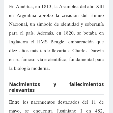
En América, en 1813, la Asamblea del año XIII
en Argentina aprobó la creación del Himno
Nacional, un símbolo de identidad y soberanía
para el país. Además, en 1820, se botaba en
Inglaterra el HMS Beagle, embarcación que
diez años más tarde llevaría a Charles Darwin
en su famoso viaje científico, fundamental para
la biología moderna.
Nacimientos y fallecimientos
relevantes
Entre los nacimientos destacados del 11 de
mayo, se encuentra Justiniano I en 482,