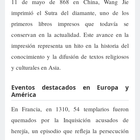
11 de mayo de 868 en China, Wang Jie
imprimió el Sutra del diamante, uno de los
primeros libros impresos que todavía se
conservan en la actualidad. Este avance en la
impresión representa un hito en la historia del
conocimiento y la difusión de textos religiosos
y culturales en Asia.
Eventos destacados en Europa y
América
En Francia, en 1310, 54 templarios fueron
quemados por la Inquisición acusados de
herejía, un episodio que refleja la persecución