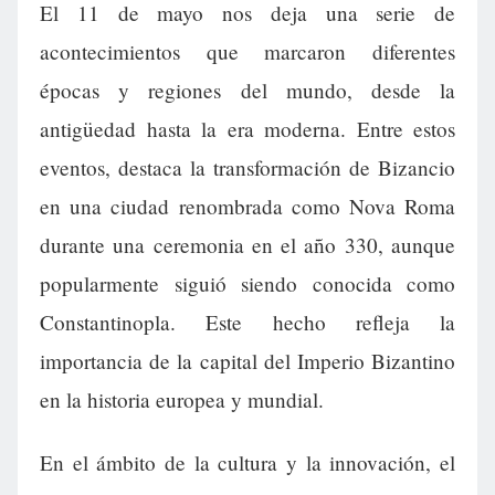
El 11 de mayo nos deja una serie de
acontecimientos que marcaron diferentes
épocas y regiones del mundo, desde la
antigüedad hasta la era moderna. Entre estos
eventos, destaca la transformación de Bizancio
en una ciudad renombrada como Nova Roma
durante una ceremonia en el año 330, aunque
popularmente siguió siendo conocida como
Constantinopla. Este hecho refleja la
importancia de la capital del Imperio Bizantino
en la historia europea y mundial.
En el ámbito de la cultura y la innovación, el