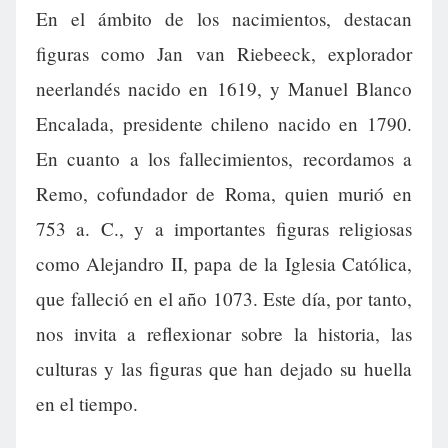
En el ámbito de los nacimientos, destacan
figuras como Jan van Riebeeck, explorador
neerlandés nacido en 1619, y Manuel Blanco
Encalada, presidente chileno nacido en 1790.
En cuanto a los fallecimientos, recordamos a
Remo, cofundador de Roma, quien murió en
753 a. C., y a importantes figuras religiosas
como Alejandro II, papa de la Iglesia Católica,
que falleció en el año 1073. Este día, por tanto,
nos invita a reflexionar sobre la historia, las
culturas y las figuras que han dejado su huella
en el tiempo.