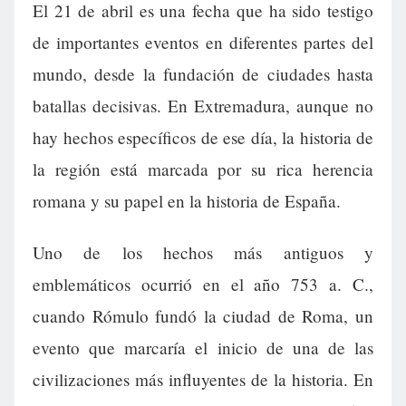
El 21 de abril es una fecha que ha sido testigo
de importantes eventos en diferentes partes del
mundo, desde la fundación de ciudades hasta
batallas decisivas. En Extremadura, aunque no
hay hechos específicos de ese día, la historia de
la región está marcada por su rica herencia
romana y su papel en la historia de España.
Uno de los hechos más antiguos y
emblemáticos ocurrió en el año 753 a. C.,
cuando Rómulo fundó la ciudad de Roma, un
evento que marcaría el inicio de una de las
civilizaciones más influyentes de la historia. En