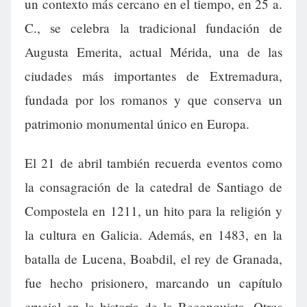
un contexto más cercano en el tiempo, en 25 a.
C., se celebra la tradicional fundación de
Augusta Emerita, actual Mérida, una de las
ciudades más importantes de Extremadura,
fundada por los romanos y que conserva un
patrimonio monumental único en Europa.
El 21 de abril también recuerda eventos como
la consagración de la catedral de Santiago de
Compostela en 1211, un hito para la religión y
la cultura en Galicia. Además, en 1483, en la
batalla de Lucena, Boabdil, el rey de Granada,
fue hecho prisionero, marcando un capítulo
crucial en la historia de la Reconquista. Otros