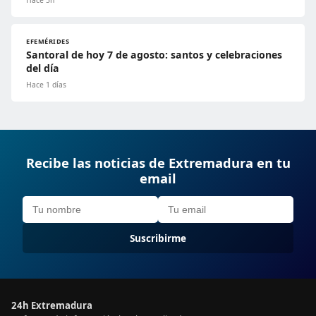
Hace 5h
EFEMÉRIDES
Santoral de hoy 7 de agosto: santos y celebraciones
del día
Hace 1 días
Recibe las noticias de Extremadura en tu
email
Suscribirme
24h Extremadura