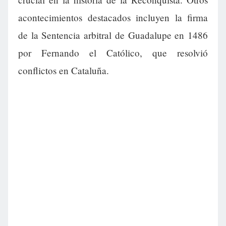
acontecimientos destacados incluyen la firma
de la Sentencia arbitral de Guadalupe en 1486
por Fernando el Católico, que resolvió
conflictos en Cataluña.