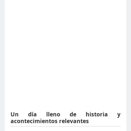
Un día lleno de historia y
acontecimientos relevantes