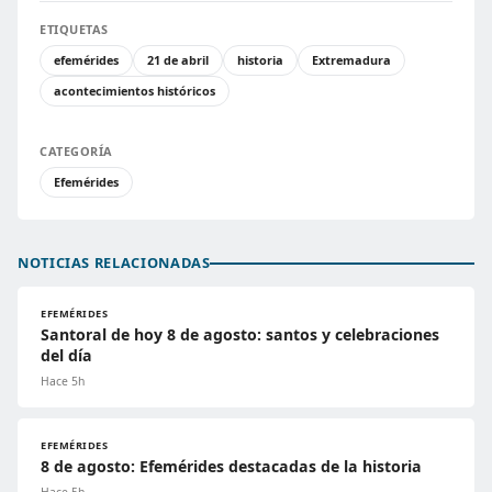
ETIQUETAS
efemérides
21 de abril
historia
Extremadura
acontecimientos históricos
CATEGORÍA
Efemérides
NOTICIAS RELACIONADAS
EFEMÉRIDES
Santoral de hoy 8 de agosto: santos y celebraciones
del día
Hace 5h
EFEMÉRIDES
8 de agosto: Efemérides destacadas de la historia