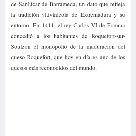
de Sanlúcar de Barrameda, un dato que refleja
la tradición vitivinícola de Extremadura y su
entorno. En 1411, el rey Carlos VI de Francia
concedió a los habitantes de Roquefort-sur-
Soulzon el monopolio de la maduración del
queso Roquefort, que hoy en día es uno de los
quesos más reconocidos del mundo.