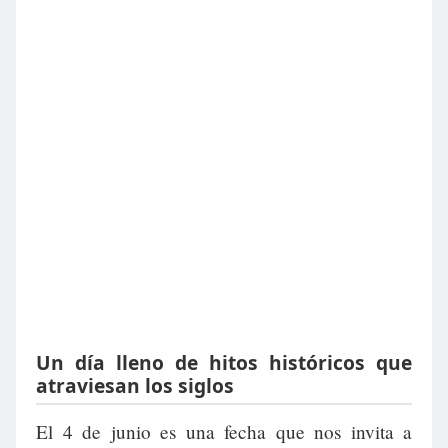
Un día lleno de hitos históricos que
atraviesan los siglos
El 4 de junio es una fecha que nos invita a