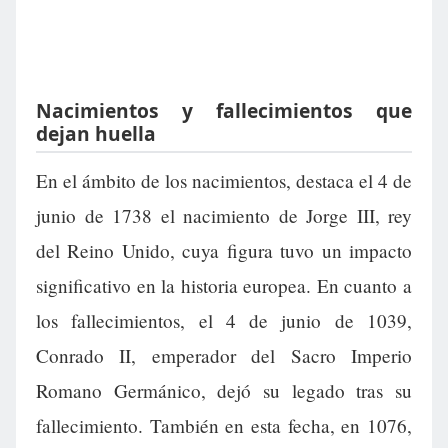
Nacimientos y fallecimientos que
dejan huella
En el ámbito de los nacimientos, destaca el 4 de
junio de 1738 el nacimiento de Jorge III, rey
del Reino Unido, cuya figura tuvo un impacto
significativo en la historia europea. En cuanto a
los fallecimientos, el 4 de junio de 1039,
Conrado II, emperador del Sacro Imperio
Romano Germánico, dejó su legado tras su
fallecimiento. También en esta fecha, en 1076,