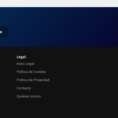
me
Legal
Aviso Legal
Política de Cookies
Política de Privacidad
Contacto
Quiénes somos