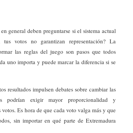
 en general deben preguntarse si el sistema actual
i tus votos no garantizan representación? La
formar las reglas del juego son pasos que todos
da uno importa y puede marcar la diferencia si se
os resultados impulsen debates sobre cambiar las
os podrían exigir mayor proporcionalidad y
s votos. Es hora de que cada voto valga más y que
odos, sin importar en qué parte de Extremadura