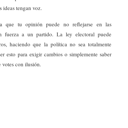
s ideas tengan voz.
ica que tu opinión puede no reflejarse en las
on fuerza a un partido. La ley electoral puede
ros, haciendo que la política no sea totalmente
der esto para exigir cambios o simplemente saber
votes con ilusión.