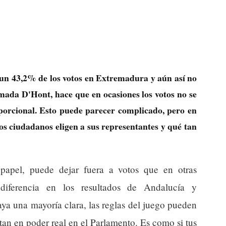
un 43,2% de los votos en Extremadura y aún así no
lamada D'Hont, hace que en ocasiones los votos no se
orcional. Esto puede parecer complicado, pero en
os ciudadanos eligen a sus representantes y qué tan
 papel, puede dejar fuera a votos que en otras
 diferencia en los resultados de Andalucía y
a una mayoría clara, las reglas del juego pueden
tan en poder real en el Parlamento. Es como si tus