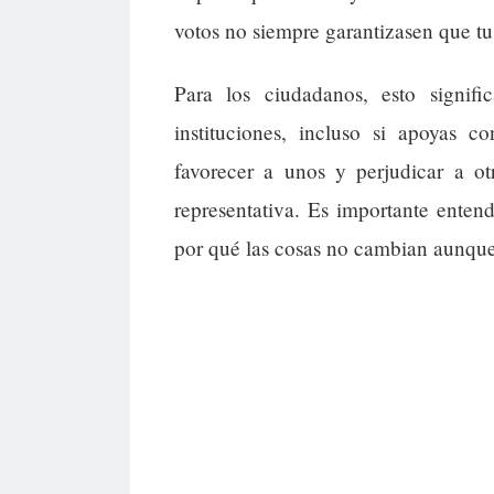
votos no siempre garantizasen que tu
Para los ciudadanos, esto signif
instituciones, incluso si apoyas c
favorecer a unos y perjudicar a ot
representativa. Es importante enten
por qué las cosas no cambian aunque 