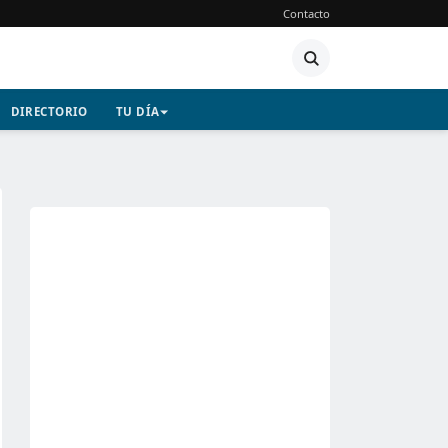
Contacto
DIRECTORIO
TU DÍA