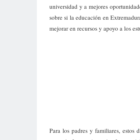
universidad y a mejores oportunidade
sobre si la educación en Extremadur
mejorar en recursos y apoyo a los est
Para los padres y familiares, estos