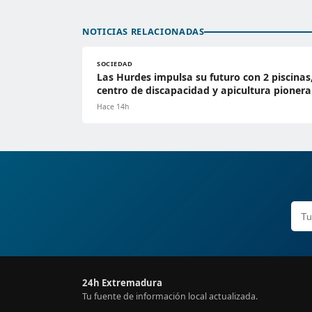
NOTICIAS RELACIONADAS
SOCIEDAD
Las Hurdes impulsa su futuro con 2 piscinas
centro de discapacidad y apicultura pionera
Hace 14h
24h Extremadura
Tu fuente de información local actualizada.