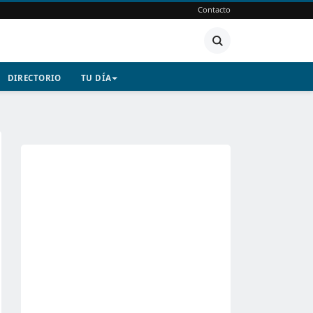
Contacto
DIRECTORIO
TU DÍA