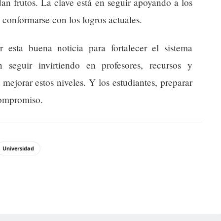
dan frutos. La clave está en seguir apoyando a los
conformarse con los logros actuales.
 esta buena noticia para fortalecer el sistema
 seguir invirtiendo en profesores, recursos y
ejorar estos niveles. Y los estudiantes, preparar
compromiso.
Universidad