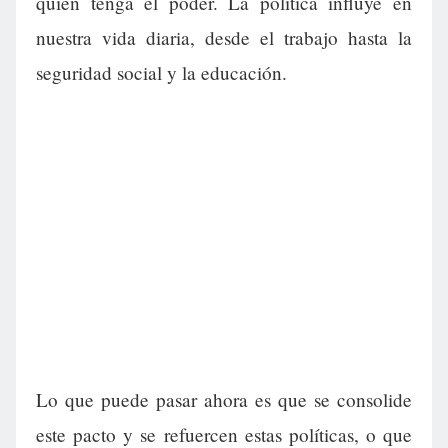
quién tenga el poder. La política influye en
nuestra vida diaria, desde el trabajo hasta la
seguridad social y la educación.
Lo que puede pasar ahora es que se consolide
este pacto y se refuercen estas políticas, o que