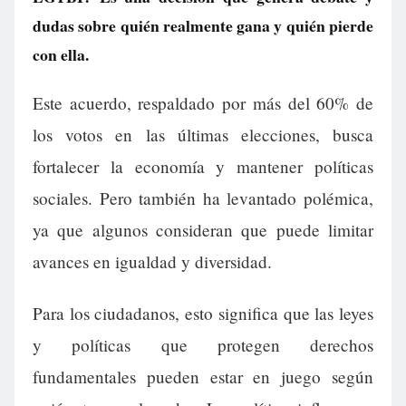
dudas sobre quién realmente gana y quién pierde
con ella.
Este acuerdo, respaldado por más del 60% de
los votos en las últimas elecciones, busca
fortalecer la economía y mantener políticas
sociales. Pero también ha levantado polémica,
ya que algunos consideran que puede limitar
avances en igualdad y diversidad.
Para los ciudadanos, esto significa que las leyes
y políticas que protegen derechos
fundamentales pueden estar en juego según