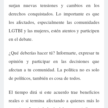
surjan nuevas tensiones y cambios en los
derechos conquistados. Lo importante es que
los afectados, especialmente las comunidades
LGTBI y las mujeres, estén atentos y participen
en el debate.
¿Qué deberías hacer tú? Informarte, expresar tu
opinión y participar en las decisiones que
afectan a tu comunidad. La política no es solo
de políticos, también es cosa de todos.
El tiempo dirá si este acuerdo trae beneficios
reales o si termina afectando a quienes más lo