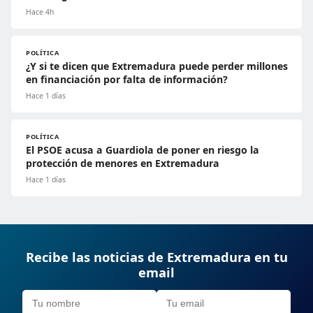
Hace 4h
POLÍTICA
¿Y si te dicen que Extremadura puede perder millones
en financiación por falta de información?
Hace 1 días
POLÍTICA
El PSOE acusa a Guardiola de poner en riesgo la
protección de menores en Extremadura
Hace 1 días
Recibe las noticias de Extremadura en tu
email