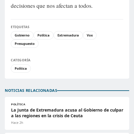
decisiones que nos afectan a todos.
ETIQUETAS
Gobierno
Política
Extremadura
Vox
Presupuesto
CATEGORÍA
Política
NOTICIAS RELACIONADAS
POLÍTICA
La Junta de Extremadura acusa al Gobierno de culpar
a las regiones en la crisis de Ceuta
Hace 2h