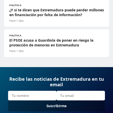
POLÍTICA
¿Y si te dicen que Extremadura puede perder millones
en financiación por falta de información?
Hace 1 días
POLÍTICA
El PSOE acusa a Guardiola de poner en riesgo la
protección de menores en Extremadura
Hace 1 días
Recibe las noticias de Extremadura en tu
email
Suscribirme