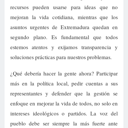
recursos pueden usarse para ideas que no
mejoran la vida cotidiana, mientras que los
asuntos urgentes de Extremadura quedan en
segundo plano. Es fundamental que todos
estemos atentos y exijamos transparencia y
soluciones prácticas para nuestros problemas.
¿Qué debería hacer la gente ahora? Participar
más en la política local, pedir cuentas a sus
representantes y defender que la gestión se
enfoque en mejorar la vida de todos, no solo en
intereses ideológicos o partidos. La voz del
pueblo debe ser siempre la más fuerte ante