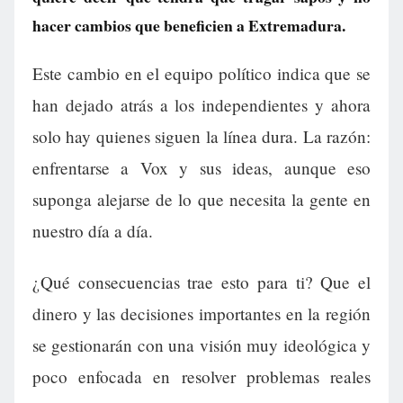
hacer cambios que beneficien a Extremadura.
Este cambio en el equipo político indica que se
han dejado atrás a los independientes y ahora
solo hay quienes siguen la línea dura. La razón:
enfrentarse a Vox y sus ideas, aunque eso
suponga alejarse de lo que necesita la gente en
nuestro día a día.
¿Qué consecuencias trae esto para ti? Que el
dinero y las decisiones importantes en la región
se gestionarán con una visión muy ideológica y
poco enfocada en resolver problemas reales