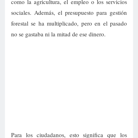
como la agricultura, el empleo o los servicios
sociales. Además, el presupuesto para gestión
forestal se ha multiplicado, pero en el pasado
no se gastaba ni la mitad de ese dinero.
Para los ciudadanos, esto significa que los