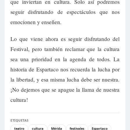
que inviertan en cultura. Solo así podremos
seguir disfrutando de espectáculos que nos
emocionen y enseñen.
Lo que viene ahora es seguir disfrutando del
Festival, pero también reclamar que la cultura
sea una prioridad en la agenda de todos. La
historia de Espartaco nos recuerda la lucha por
la libertad, y esa misma lucha debe ser nuestra.
¡No dejemos que se apague la llama de nuestra
cultura!
ETIQUETAS
teatro
cultura
Mérida
festivales
Espartaco