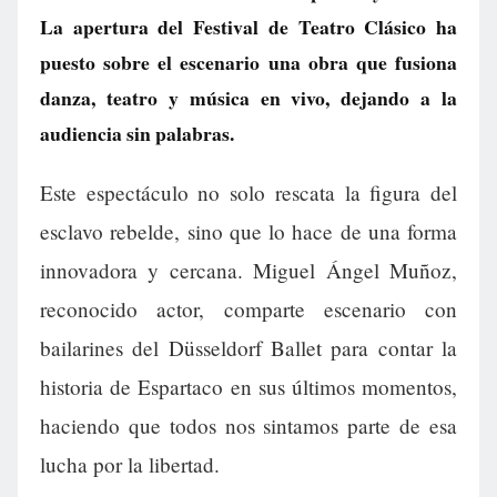
La apertura del Festival de Teatro Clásico ha
puesto sobre el escenario una obra que fusiona
danza, teatro y música en vivo, dejando a la
audiencia sin palabras.
Este espectáculo no solo rescata la figura del
esclavo rebelde, sino que lo hace de una forma
innovadora y cercana. Miguel Ángel Muñoz,
reconocido actor, comparte escenario con
bailarines del Düsseldorf Ballet para contar la
historia de Espartaco en sus últimos momentos,
haciendo que todos nos sintamos parte de esa
lucha por la libertad.