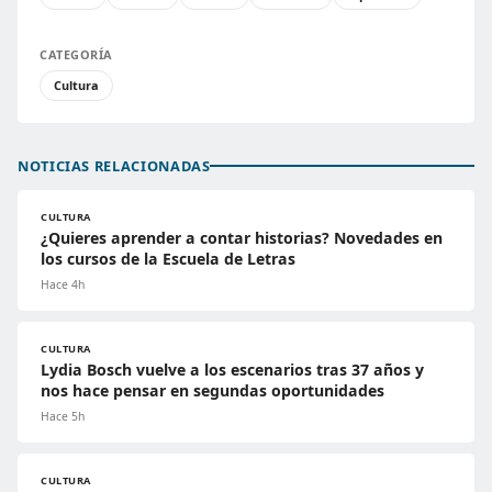
CATEGORÍA
Cultura
NOTICIAS RELACIONADAS
CULTURA
¿Quieres aprender a contar historias? Novedades en
los cursos de la Escuela de Letras
Hace 4h
CULTURA
Lydia Bosch vuelve a los escenarios tras 37 años y
nos hace pensar en segundas oportunidades
Hace 5h
CULTURA