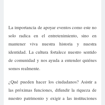
La importancia de apoyar eventos como este no
solo radica en el entretenimiento, sino en
mantener viva nuestra historia y nuestra
identidad. La cultura fortalece nuestro sentido
de comunidad y nos ayuda a entender quiénes
somos realmente.
¿Qué pueden hacer los ciudadanos? Asistir a
las próximas funciones, difundir la riqueza de
nuestro patrimonio y exigir a las instituciones