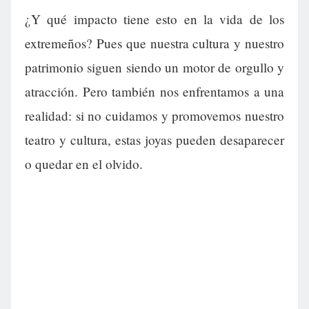
¿Y qué impacto tiene esto en la vida de los
extremeños? Pues que nuestra cultura y nuestro
patrimonio siguen siendo un motor de orgullo y
atracción. Pero también nos enfrentamos a una
realidad: si no cuidamos y promovemos nuestro
teatro y cultura, estas joyas pueden desaparecer
o quedar en el olvido.