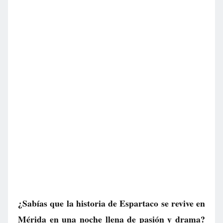
¿Sabías que la historia de Espartaco se revive en
Mérida en una noche llena de pasión y drama?