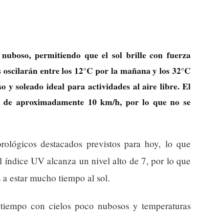
 nuboso, permitiendo que el sol brille con fuerza
 oscilarán entre los 12°C por la mañana y los 32°C
o y soleado ideal para actividades al aire libre. El
ad de aproximadamente 10 km/h, por lo que no se
ológicos destacados previstos para hoy, lo que
l índice UV alcanza un nivel alto de 7, por lo que
 a estar mucho tiempo al sol.
tiempo con cielos poco nubosos y temperaturas