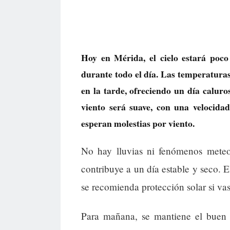
Hoy en Mérida, el cielo estará poco
durante todo el día. Las temperaturas
en la tarde, ofreciendo un día caluros
viento será suave, con una velocid
esperan molestias por viento.
No hay lluvias ni fenómenos meteor
contribuye a un día estable y seco. E
se recomienda protección solar si vas
Para mañana, se mantiene el buen 