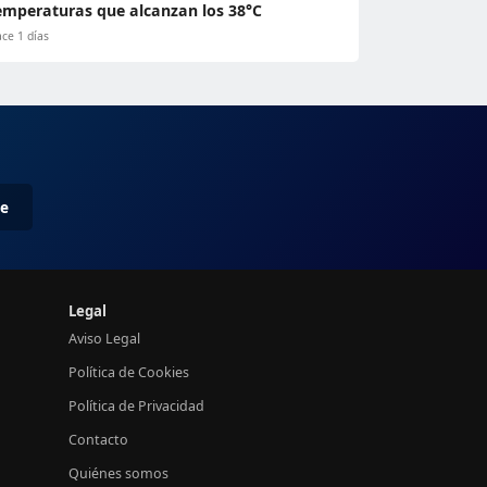
emperaturas que alcanzan los 38°C
ce 1 días
me
Legal
Aviso Legal
Política de Cookies
Política de Privacidad
Contacto
Quiénes somos