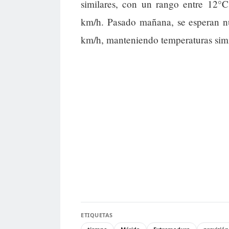
similares, con un rango entre 12°
km/h. Pasado mañana, se esperan nu
km/h, manteniendo temperaturas simi
ETIQUETAS