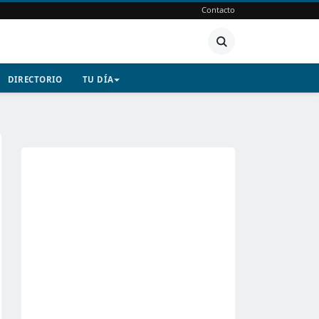
Contacto
DIRECTORIO
TU DÍA