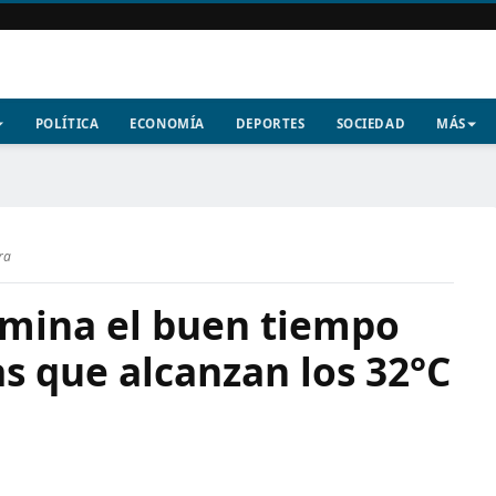
POLÍTICA
ECONOMÍA
DEPORTES
SOCIEDAD
MÁS
ra
mina el buen tiempo
s que alcanzan los 32°C