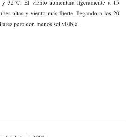
C y 32°C. El viento aumentará ligeramente a 15
bes altas y viento más fuerte, llegando a los 20
lares pero con menos sol visible.