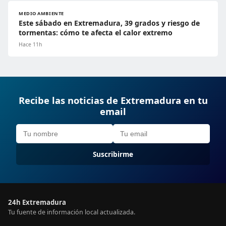
MEDIO AMBIENTE
Este sábado en Extremadura, 39 grados y riesgo de
tormentas: cómo te afecta el calor extremo
Hace 11h
Recibe las noticias de Extremadura en tu
email
Suscribirme
24h Extremadura
Tu fuente de información local actualizada.