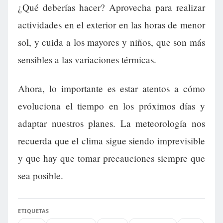
¿Qué deberías hacer? Aprovecha para realizar
actividades en el exterior en las horas de menor
sol, y cuida a los mayores y niños, que son más
sensibles a las variaciones térmicas.
Ahora, lo importante es estar atentos a cómo
evoluciona el tiempo en los próximos días y
adaptar nuestros planes. La meteorología nos
recuerda que el clima sigue siendo imprevisible
y que hay que tomar precauciones siempre que
sea posible.
ETIQUETAS