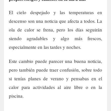
El cielo despejado y las temperaturas en
descenso son una noticia que afecta a todos. La
ola de calor se frena, pero los días seguirán
siendo agradables y algo más frescos,
especialmente en las tardes y noches.
Este cambio puede parecer una buena noticia,
pero también puede traer confusión, sobre todo
si tenías planes de verano y pensabas en el
calor para actividades al aire libre o en la
piscina.