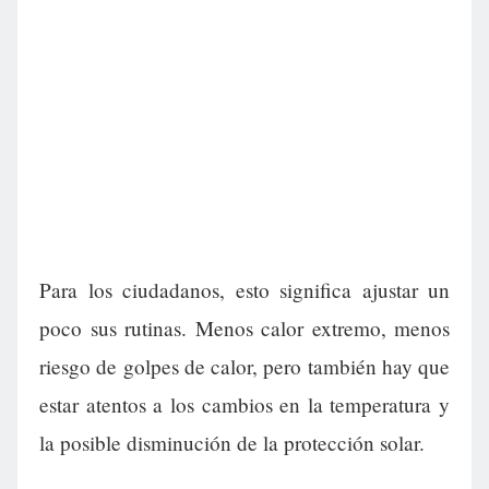
Para los ciudadanos, esto significa ajustar un
poco sus rutinas. Menos calor extremo, menos
riesgo de golpes de calor, pero también hay que
estar atentos a los cambios en la temperatura y
la posible disminución de la protección solar.