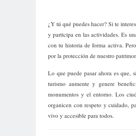
¿Y tú qué puedes hacer? Si te interes
y participa en las actividades. Es un
con tu historia de forma activa. Per
por la protección de nuestro patrimon
Lo que puede pasar ahora es que, si
turismo aumente y genere benefic
monumentos y el entorno. Los ciud
organicen con respeto y cuidado, p
vivo y accesible para todos.