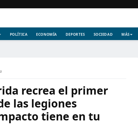
POLÍTICA
ECONOMÍA
DEPORTES
SOCIEDAD
MÁS
ra
ida recrea el primer
de las legiones
mpacto tiene en tu