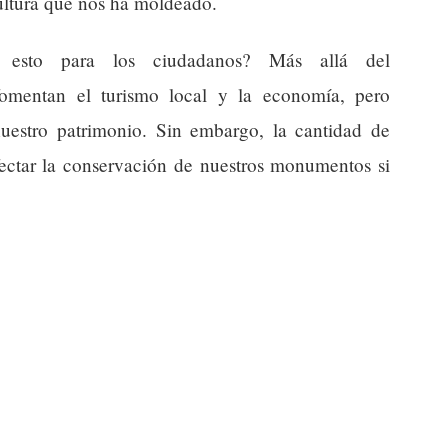
cultura que nos ha moldeado.
e esto para los ciudadanos? Más allá del
 fomentan el turismo local y la economía, pero
uestro patrimonio. Sin embargo, la cantidad de
fectar la conservación de nuestros monumentos si