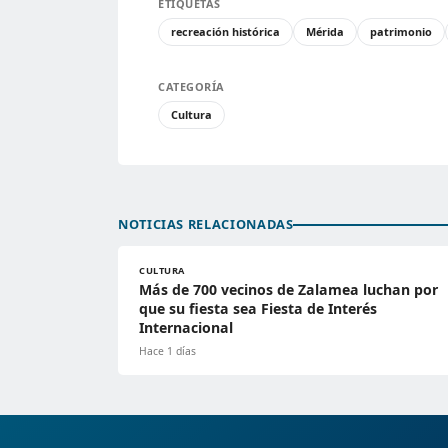
ETIQUETAS
recreación histórica
Mérida
patrimonio
CATEGORÍA
Cultura
NOTICIAS RELACIONADAS
CULTURA
Más de 700 vecinos de Zalamea luchan por
que su fiesta sea Fiesta de Interés
Internacional
Hace 1 días