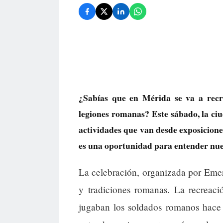
¿Sabías que en Mérida se va a recr
legiones romanas? Este sábado, la ciu
actividades que van desde exposiciones
es una oportunidad para entender nues
La celebración, organizada por Emerit
y tradiciones romanas. La recreaci
jugaban los soldados romanos hace