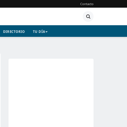
Contacto
DIRECTORIO
TU DÍA