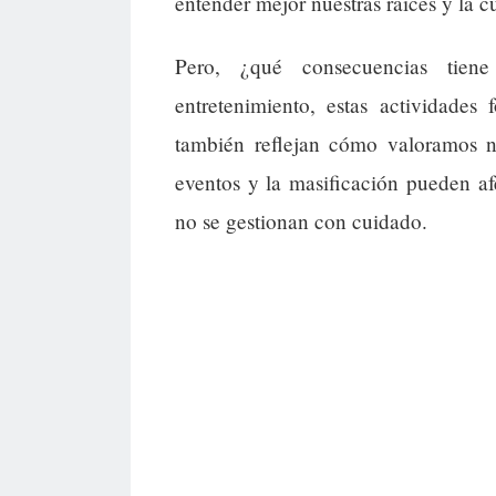
entender mejor nuestras raíces y la 
Pero, ¿qué consecuencias tien
entretenimiento, estas actividades
también reflejan cómo valoramos n
eventos y la masificación pueden a
no se gestionan con cuidado.