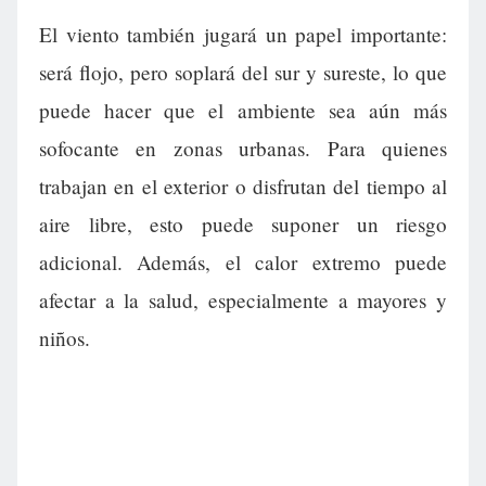
El viento también jugará un papel importante:
será flojo, pero soplará del sur y sureste, lo que
puede hacer que el ambiente sea aún más
sofocante en zonas urbanas. Para quienes
trabajan en el exterior o disfrutan del tiempo al
aire libre, esto puede suponer un riesgo
adicional. Además, el calor extremo puede
afectar a la salud, especialmente a mayores y
niños.