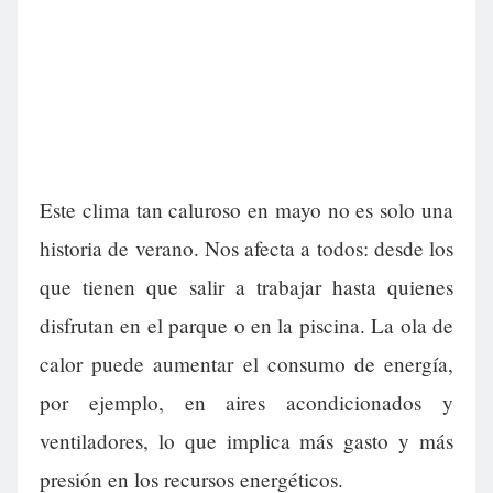
Este clima tan caluroso en mayo no es solo una
historia de verano. Nos afecta a todos: desde los
que tienen que salir a trabajar hasta quienes
disfrutan en el parque o en la piscina. La ola de
calor puede aumentar el consumo de energía,
por ejemplo, en aires acondicionados y
ventiladores, lo que implica más gasto y más
presión en los recursos energéticos.