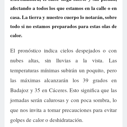
afectando a todos los que estamos en la calle o en
casa. La tierra y nuestro cuerpo lo notarán, sobre
todo si no estamos preparados para estas olas de
calor.
El pronóstico indica cielos despejados o con
nubes altas, sin lluvias a la vista. Las
temperaturas mínimas subirán un poquito, pero
las máximas alcanzarán los 39 grados en
Badajoz y 35 en Cáceres. Esto significa que las
jornadas serán calurosas y con poca sombra, lo
que nos invita a tomar precauciones para evitar
golpes de calor o deshidratación.