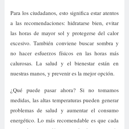
Para los ciudadanos, esto significa estar atentos
a las recomendaciones: hidratarse bien, evitar
las horas de mayor sol y protegerse del calor
excesivo. También conviene buscar sombra y
no hacer esfuerzos físicos en las horas más
calurosas. La salud y el bienestar están en
nuestras manos, y prevenir es la mejor opción.
¿Qué puede pasar ahora? Si no tomamos
medidas, las altas temperaturas pueden generar
problemas de salud y aumentar el consumo
energético. Lo más recomendable es que cada