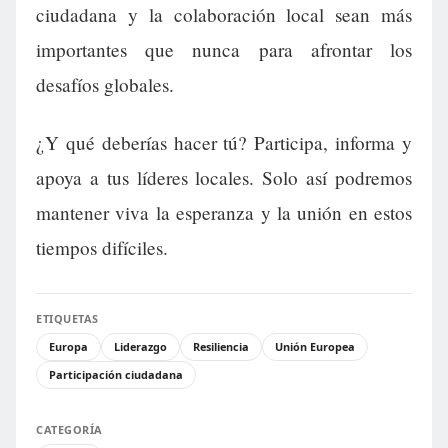
ciudadana y la colaboración local sean más
importantes que nunca para afrontar los
desafíos globales.
¿Y qué deberías hacer tú? Participa, informa y
apoya a tus líderes locales. Solo así podremos
mantener viva la esperanza y la unión en estos
tiempos difíciles.
ETIQUETAS
Europa
Liderazgo
Resiliencia
Unión Europea
Participación ciudadana
CATEGORÍA