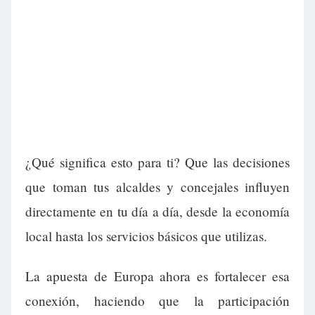
¿Qué significa esto para ti? Que las decisiones
que toman tus alcaldes y concejales influyen
directamente en tu día a día, desde la economía
local hasta los servicios básicos que utilizas.
La apuesta de Europa ahora es fortalecer esa
conexión, haciendo que la participación