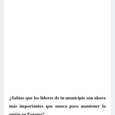
¿Sabías que los líderes de tu municipio son ahora
más importantes que nunca para mantener la
unión en Europa?