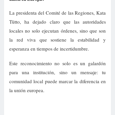
La presidenta del Comité de las Regiones, Kata
Tütto, ha dejado claro que las autoridades
locales no solo ejecutan órdenes, sino que son
la red viva que sostiene la estabilidad y
esperanza en tiempos de incertidumbre.
Este reconocimiento no solo es un galardón
para una institución, sino un mensaje: tu
comunidad local puede marcar la diferencia en
la unión europea.