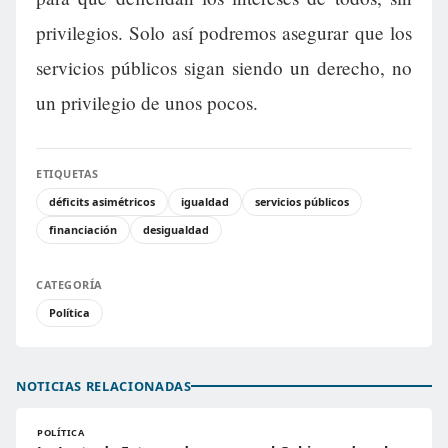
privilegios. Solo así podremos asegurar que los
servicios públicos sigan siendo un derecho, no
un privilegio de unos pocos.
ETIQUETAS
déficits asimétricos
igualdad
servicios públicos
financiación
desigualdad
CATEGORÍA
Política
NOTICIAS RELACIONADAS
POLÍTICA