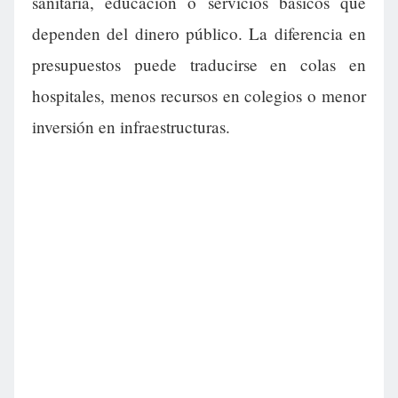
sanitaria, educación o servicios básicos que
dependen del dinero público. La diferencia en
presupuestos puede traducirse en colas en
hospitales, menos recursos en colegios o menor
inversión en infraestructuras.