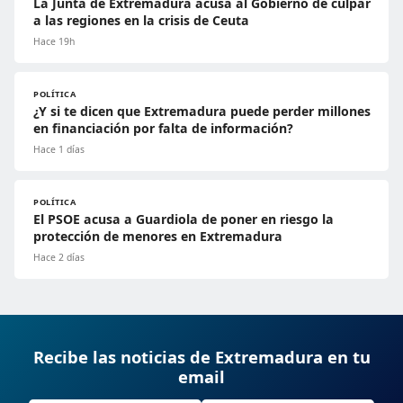
La Junta de Extremadura acusa al Gobierno de culpar
a las regiones en la crisis de Ceuta
Hace 19h
POLÍTICA
¿Y si te dicen que Extremadura puede perder millones
en financiación por falta de información?
Hace 1 días
POLÍTICA
El PSOE acusa a Guardiola de poner en riesgo la
protección de menores en Extremadura
Hace 2 días
Recibe las noticias de Extremadura en tu
email