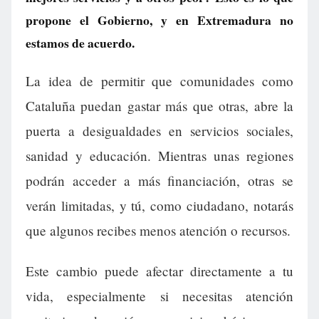
propone el Gobierno, y en Extremadura no
estamos de acuerdo.
La idea de permitir que comunidades como
Cataluña puedan gastar más que otras, abre la
puerta a desigualdades en servicios sociales,
sanidad y educación. Mientras unas regiones
podrán acceder a más financiación, otras se
verán limitadas, y tú, como ciudadano, notarás
que algunos recibes menos atención o recursos.
Este cambio puede afectar directamente a tu
vida, especialmente si necesitas atención