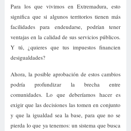
Para los que vivimos en Extremadura, esto
significa que si algunos territorios tienen más
facilidades para endeudarse, podrían tener
ventajas en la calidad de sus servicios públicos.
Y tú, ¿quieres que tus impuestos financien
desigualdades?
Ahora, la posible aprobación de estos cambios
podría profundizar la brecha entre
comunidades. Lo que deberíamos hacer es
exigir que las decisiones las tomen en conjunto
y que la igualdad sea la base, para que no se
pierda lo que ya tenemos: un sistema que busca