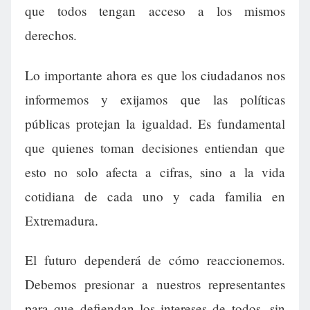
que todos tengan acceso a los mismos
derechos.
Lo importante ahora es que los ciudadanos nos
informemos y exijamos que las políticas
públicas protejan la igualdad. Es fundamental
que quienes toman decisiones entiendan que
esto no solo afecta a cifras, sino a la vida
cotidiana de cada uno y cada familia en
Extremadura.
El futuro dependerá de cómo reaccionemos.
Debemos presionar a nuestros representantes
para que defiendan los intereses de todos, sin