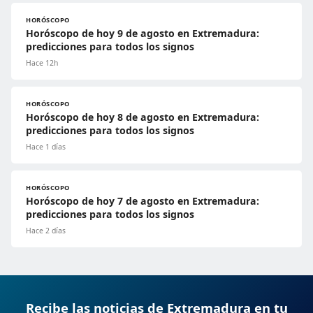
HORÓSCOPO
Horóscopo de hoy 9 de agosto en Extremadura:
predicciones para todos los signos
Hace 12h
HORÓSCOPO
Horóscopo de hoy 8 de agosto en Extremadura:
predicciones para todos los signos
Hace 1 días
HORÓSCOPO
Horóscopo de hoy 7 de agosto en Extremadura:
predicciones para todos los signos
Hace 2 días
Recibe las noticias de Extremadura en tu