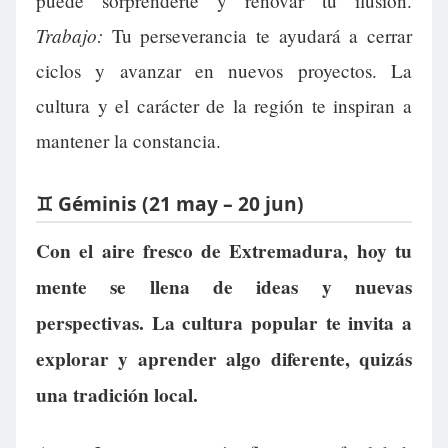
puede sorprenderte y renovar tu ilusión.
Trabajo:
Tu perseverancia te ayudará a cerrar
ciclos y avanzar en nuevos proyectos. La
cultura y el carácter de la región te inspiran a
mantener la constancia.
♊ Géminis (21 may – 20 jun)
Con el aire fresco de Extremadura, hoy tu
mente se llena de ideas y nuevas
perspectivas. La cultura popular te invita a
explorar y aprender algo diferente, quizás
una tradición local.