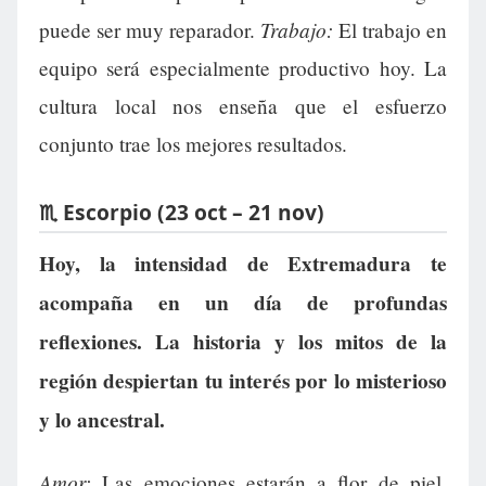
Trabajo:
puede ser muy reparador.
El trabajo en
equipo será especialmente productivo hoy. La
cultura local nos enseña que el esfuerzo
conjunto trae los mejores resultados.
♏ Escorpio (23 oct – 21 nov)
Hoy, la intensidad de Extremadura te
acompaña en un día de profundas
reflexiones. La historia y los mitos de la
región despiertan tu interés por lo misterioso
y lo ancestral.
Amor:
Las emociones estarán a flor de piel,