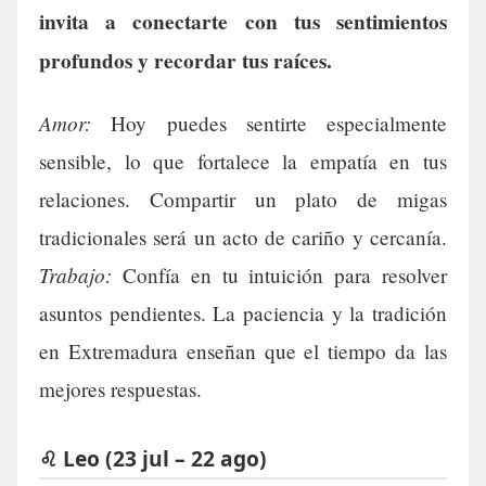
invita a conectarte con tus sentimientos
profundos y recordar tus raíces.
Amor:
Hoy puedes sentirte especialmente
sensible, lo que fortalece la empatía en tus
relaciones. Compartir un plato de migas
tradicionales será un acto de cariño y cercanía.
Trabajo:
Confía en tu intuición para resolver
asuntos pendientes. La paciencia y la tradición
en Extremadura enseñan que el tiempo da las
mejores respuestas.
♌ Leo (23 jul – 22 ago)