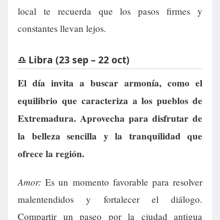
local te recuerda que los pasos firmes y
constantes llevan lejos.
♎ Libra (23 sep – 22 oct)
El día invita a buscar armonía, como el
equilibrio que caracteriza a los pueblos de
Extremadura. Aprovecha para disfrutar de
la belleza sencilla y la tranquilidad que
ofrece la región.
Amor:
Es un momento favorable para resolver
malentendidos y fortalecer el diálogo.
Compartir un paseo por la ciudad antigua