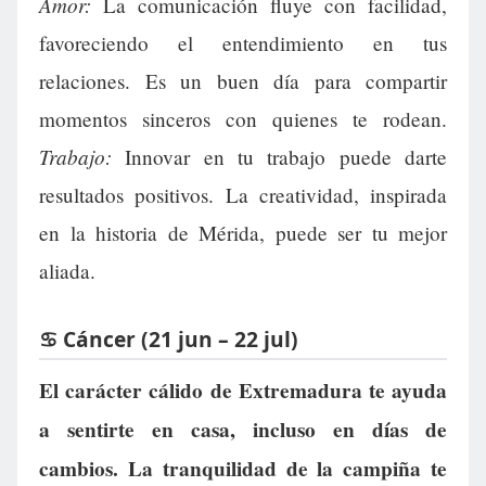
Amor:
La comunicación fluye con facilidad,
favoreciendo el entendimiento en tus
relaciones. Es un buen día para compartir
momentos sinceros con quienes te rodean.
Trabajo:
Innovar en tu trabajo puede darte
resultados positivos. La creatividad, inspirada
en la historia de Mérida, puede ser tu mejor
aliada.
♋ Cáncer (21 jun – 22 jul)
El carácter cálido de Extremadura te ayuda
a sentirte en casa, incluso en días de
cambios. La tranquilidad de la campiña te