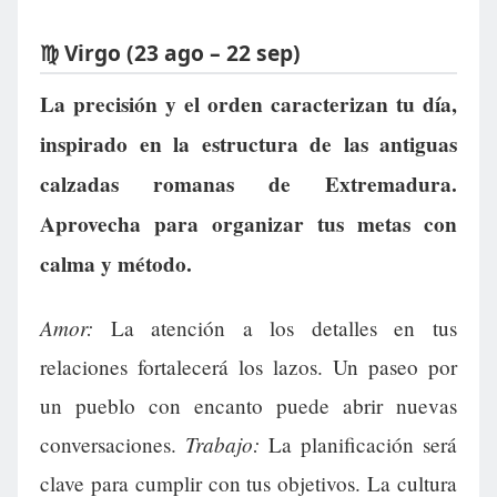
♍ Virgo (23 ago – 22 sep)
La precisión y el orden caracterizan tu día,
inspirado en la estructura de las antiguas
calzadas romanas de Extremadura.
Aprovecha para organizar tus metas con
calma y método.
Amor:
La atención a los detalles en tus
relaciones fortalecerá los lazos. Un paseo por
un pueblo con encanto puede abrir nuevas
Trabajo:
conversaciones.
La planificación será
clave para cumplir con tus objetivos. La cultura