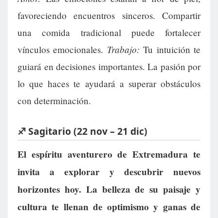
favoreciendo encuentros sinceros. Compartir
una comida tradicional puede fortalecer
Trabajo:
vínculos emocionales.
Tu intuición te
guiará en decisiones importantes. La pasión por
lo que haces te ayudará a superar obstáculos
con determinación.
♐ Sagitario (22 nov – 21 dic)
El espíritu aventurero de Extremadura te
invita a explorar y descubrir nuevos
horizontes hoy. La belleza de su paisaje y
cultura te llenan de optimismo y ganas de