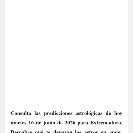
Consulta las predicciones astrológicas de hoy
martes 16 de junio de 2026 para Extremadura.
Descubre qué te deparan los astros en amor,