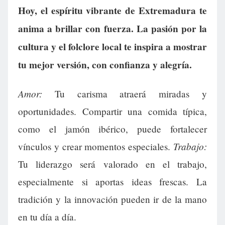
Hoy, el espíritu vibrante de Extremadura te
anima a brillar con fuerza. La pasión por la
cultura y el folclore local te inspira a mostrar
tu mejor versión, con confianza y alegría.
Amor:
Tu carisma atraerá miradas y
oportunidades. Compartir una comida típica,
como el jamón ibérico, puede fortalecer
Trabajo:
vínculos y crear momentos especiales.
Tu liderazgo será valorado en el trabajo,
especialmente si aportas ideas frescas. La
tradición y la innovación pueden ir de la mano
en tu día a día.