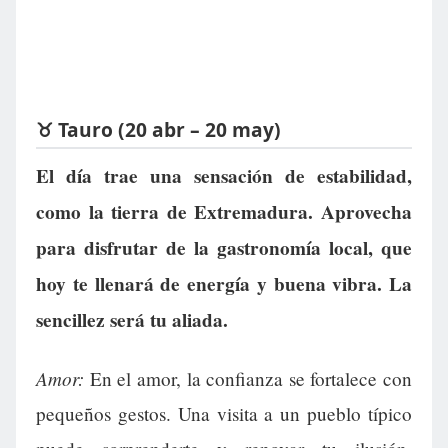
♉ Tauro (20 abr – 20 may)
El día trae una sensación de estabilidad,
como la tierra de Extremadura. Aprovecha
para disfrutar de la gastronomía local, que
hoy te llenará de energía y buena vibra. La
sencillez será tu aliada.
Amor:
En el amor, la confianza se fortalece con
pequeños gestos. Una visita a un pueblo típico