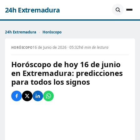
24h Extremadura
24h Extremadura
›
Horóscopo
16 de Junio de 2026 · 05:32h
6 min de lectura
HORÓSCOPO
Horóscopo de hoy 16 de junio
en Extremadura: predicciones
para todos los signos