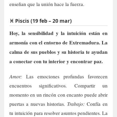
enseñan que la unión hace la fuerza.
♓ Piscis (19 feb – 20 mar)
Hoy, la sensibilidad y la intuición están en
armonía con el entorno de Extremadura. La
calma de sus pueblos y su historia te ayudan
a conectar con tu interior y encontrar paz.
Amor:
Las emociones profundas favorecen
encuentros significativos. Compartir un
momento en un rincón con encanto puede abrir
Trabajo:
puertas a nuevas historias.
Confía en
tu intuición para resolver asuntos pendientes. La