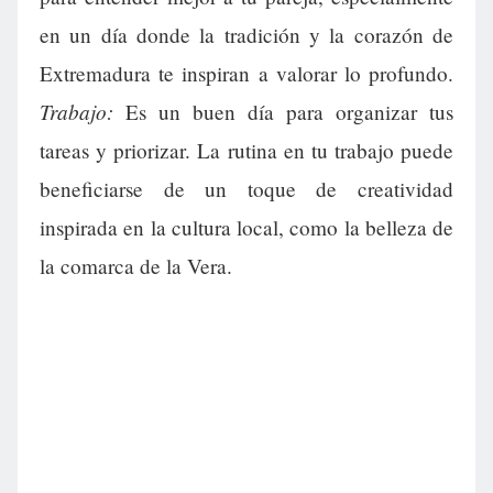
en un día donde la tradición y la corazón de
Extremadura te inspiran a valorar lo profundo.
Trabajo:
Es un buen día para organizar tus
tareas y priorizar. La rutina en tu trabajo puede
beneficiarse de un toque de creatividad
inspirada en la cultura local, como la belleza de
la comarca de la Vera.