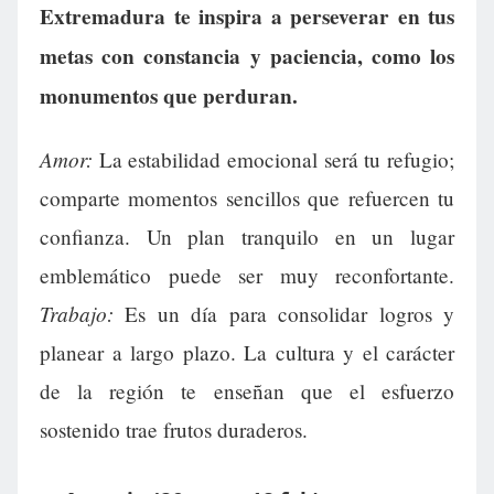
Extremadura te inspira a perseverar en tus
metas con constancia y paciencia, como los
monumentos que perduran.
Amor:
La estabilidad emocional será tu refugio;
comparte momentos sencillos que refuercen tu
confianza. Un plan tranquilo en un lugar
emblemático puede ser muy reconfortante.
Trabajo:
Es un día para consolidar logros y
planear a largo plazo. La cultura y el carácter
de la región te enseñan que el esfuerzo
sostenido trae frutos duraderos.