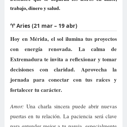
trabajo, dinero y salud.
♈ Aries (21 mar – 19 abr)
Hoy en Mérida, el sol ilumina tus proyectos
con energía renovada. La calma de
Extremadura te invita a reflexionar y tomar
decisiones con claridad. Aprovecha la
jornada para conectar con tus raíces y
fortalecer tu carácter.
Amor:
Una charla sincera puede abrir nuevas
puertas en tu relación. La paciencia será clave
para entender mejor a tu pareja, especialmente