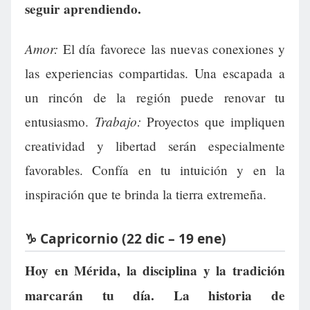
seguir aprendiendo.
Amor:
El día favorece las nuevas conexiones y
las experiencias compartidas. Una escapada a
un rincón de la región puede renovar tu
Trabajo:
entusiasmo.
Proyectos que impliquen
creatividad y libertad serán especialmente
favorables. Confía en tu intuición y en la
inspiración que te brinda la tierra extremeña.
♑ Capricornio (22 dic – 19 ene)
Hoy en Mérida, la disciplina y la tradición
marcarán tu día. La historia de