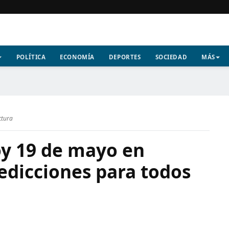
POLÍTICA
ECONOMÍA
DEPORTES
SOCIEDAD
MÁS
ctura
y 19 de mayo en
edicciones para todos