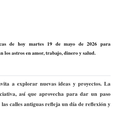
ógicas de hoy martes 19 de mayo de 2026 para
los astros en amor, trabajo, dinero y salud.
nvita a explorar nuevas ideas y proyectos. La
niciativa, así que aprovecha para dar un paso
las calles antiguas refleja un día de reflexión y