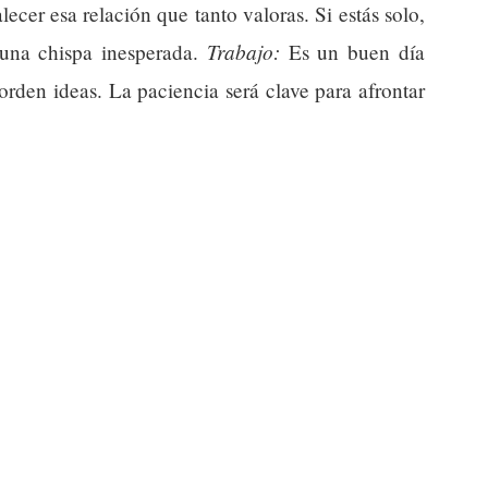
ecer esa relación que tanto valoras. Si estás solo,
Trabajo:
 una chispa inesperada.
Es un buen día
orden ideas. La paciencia será clave para afrontar