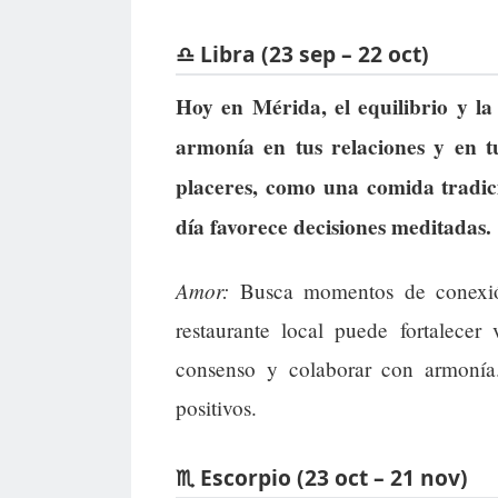
♎ Libra (23 sep – 22 oct)
Hoy en Mérida, el equilibrio y la
armonía en tus relaciones y en t
placeres, como una comida tradic
día favorece decisiones meditadas.
Amor:
Busca momentos de conexió
restaurante local puede fortalecer 
consenso y colaborar con armonía.
positivos.
♏ Escorpio (23 oct – 21 nov)