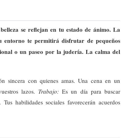
 belleza se reflejan en tu estado de ánimo. La
u entorno te permitirá disfrutar de pequeños
ional o un paseo por la judería. La calma del
n sincera con quienes amas. Una cena en un
Trabajo:
vuestros lazos.
Es un día para buscar
 Tus habilidades sociales favorecerán acuerdos