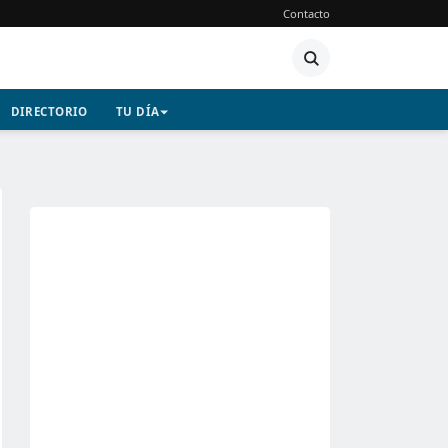
Contacto
DIRECTORIO
TU DÍA