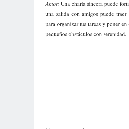
Amor:
Una charla sincera puede fortal
una salida con amigos puede traer
para organizar tus tareas y poner en 
pequeños obstáculos con serenidad.