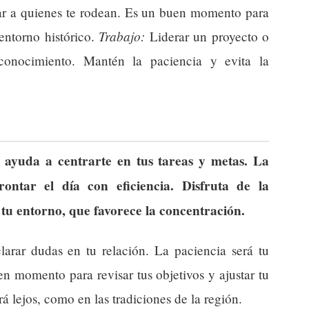
r a quienes te rodean. Es un buen momento para
Trabajo:
entorno histórico.
Liderar un proyecto o
conocimiento. Mantén la paciencia y evita la
 ayuda a centrarte en tus tareas y metas. La
rontar el día con eficiencia. Disfruta de la
e tu entorno, que favorece la concentración.
arar dudas en tu relación. La paciencia será tu
n momento para revisar tus objetivos y ajustar tu
rá lejos, como en las tradiciones de la región.