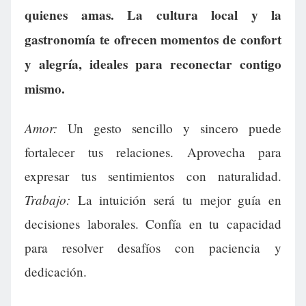
quienes amas. La cultura local y la
gastronomía te ofrecen momentos de confort
y alegría, ideales para reconectar contigo
mismo.
Amor:
Un gesto sencillo y sincero puede
fortalecer tus relaciones. Aprovecha para
expresar tus sentimientos con naturalidad.
Trabajo:
La intuición será tu mejor guía en
decisiones laborales. Confía en tu capacidad
para resolver desafíos con paciencia y
dedicación.