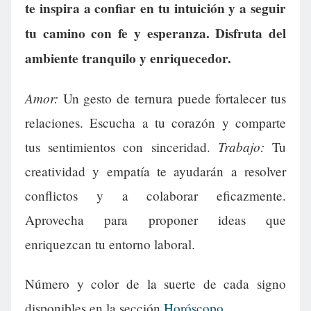
te inspira a confiar en tu intuición y a seguir
tu camino con fe y esperanza. Disfruta del
ambiente tranquilo y enriquecedor.
Amor:
Un gesto de ternura puede fortalecer tus
relaciones. Escucha a tu corazón y comparte
Trabajo:
tus sentimientos con sinceridad.
Tu
creatividad y empatía te ayudarán a resolver
conflictos y a colaborar eficazmente.
Aprovecha para proponer ideas que
enriquezcan tu entorno laboral.
Número y color de la suerte de cada signo
disponibles en la sección
Horóscopo
.