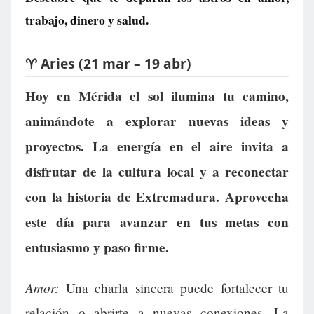
trabajo, dinero y salud.
♈ Aries (21 mar – 19 abr)
Hoy en Mérida el sol ilumina tu camino,
animándote a explorar nuevas ideas y
proyectos. La energía en el aire invita a
disfrutar de la cultura local y a reconectar
con la historia de Extremadura. Aprovecha
este día para avanzar en tus metas con
entusiasmo y paso firme.
Amor:
Una charla sincera puede fortalecer tu
relación o abrirte a nuevas conexiones. La