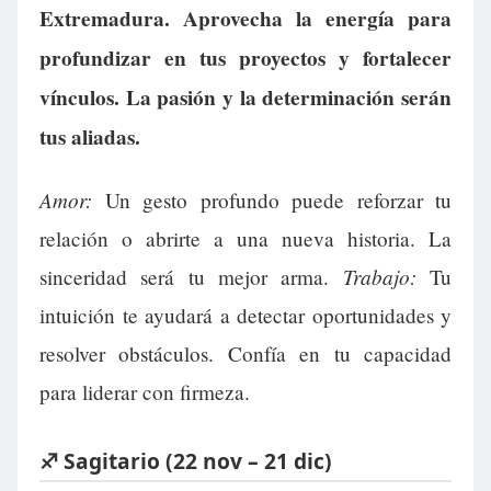
Extremadura. Aprovecha la energía para
profundizar en tus proyectos y fortalecer
vínculos. La pasión y la determinación serán
tus aliadas.
Amor:
Un gesto profundo puede reforzar tu
relación o abrirte a una nueva historia. La
Trabajo:
sinceridad será tu mejor arma.
Tu
intuición te ayudará a detectar oportunidades y
resolver obstáculos. Confía en tu capacidad
para liderar con firmeza.
♐ Sagitario (22 nov – 21 dic)