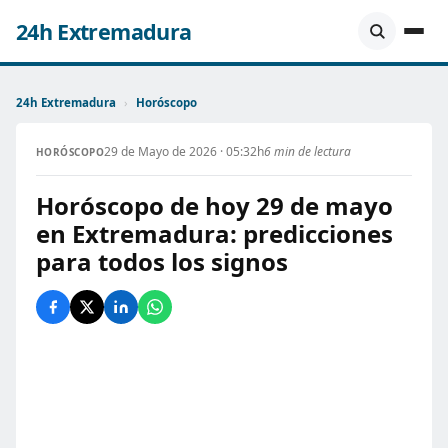
24h Extremadura
24h Extremadura
›
Horóscopo
29 de Mayo de 2026 · 05:32h
6 min de lectura
HORÓSCOPO
Horóscopo de hoy 29 de mayo
en Extremadura: predicciones
para todos los signos