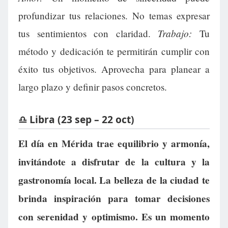
profundizar tus relaciones. No temas expresar
Trabajo:
tus sentimientos con claridad.
Tu
método y dedicación te permitirán cumplir con
éxito tus objetivos. Aprovecha para planear a
largo plazo y definir pasos concretos.
♎ Libra (23 sep – 22 oct)
El día en Mérida trae equilibrio y armonía,
invitándote a disfrutar de la cultura y la
gastronomía local. La belleza de la ciudad te
brinda inspiración para tomar decisiones
con serenidad y optimismo. Es un momento