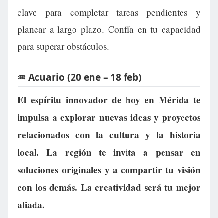
clave para completar tareas pendientes y
planear a largo plazo. Confía en tu capacidad
para superar obstáculos.
♒ Acuario (20 ene – 18 feb)
El espíritu innovador de hoy en Mérida te
impulsa a explorar nuevas ideas y proyectos
relacionados con la cultura y la historia
local. La región te invita a pensar en
soluciones originales y a compartir tu visión
con los demás. La creatividad será tu mejor
aliada.