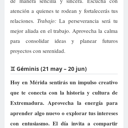
de manera sencilla y sincera. Escucha con
atención a quienes te rodean y fortalecerás tus
Trabajo:
relaciones.
La perseverancia será tu
mejor aliada en el trabajo. Aprovecha la calma
para consolidar ideas y planear futuros
proyectos con serenidad.
♊ Géminis (21 may – 20 jun)
Hoy en Mérida sentirás un impulso creativo
que te conecta con la historia y cultura de
Extremadura. Aprovecha la energía para
aprender algo nuevo o explorar tus intereses
con entusiasmo. El día invita a compartir