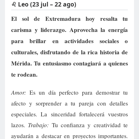
♌ Leo (23 jul – 22 ago)
El sol de Extremadura hoy resalta tu
carisma y liderazgo. Aprovecha la energía
para brillar en actividades sociales o
culturales, disfrutando de la rica historia de
Mérida. Tu entusiasmo contagiará a quienes
te rodean.
Amor:
Es un día perfecto para demostrar tu
afecto y sorprender a tu pareja con detalles
especiales. La sinceridad fortalecerá vuestros
Trabajo:
lazos.
Tu confianza y creatividad te
ayudarán a destacar en proyectos importantes.