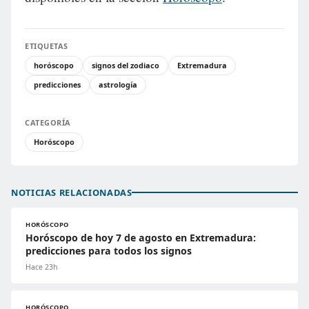
ETIQUETAS
horóscopo
signos del zodiaco
Extremadura
predicciones
astrología
CATEGORÍA
Horóscopo
NOTICIAS RELACIONADAS
HORÓSCOPO
Horóscopo de hoy 7 de agosto en Extremadura:
predicciones para todos los signos
Hace 23h
HORÓSCOPO