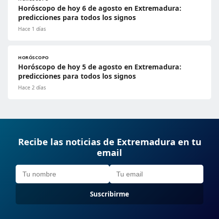
Horóscopo de hoy 6 de agosto en Extremadura:
predicciones para todos los signos
Hace 1 días
HORÓSCOPO
Horóscopo de hoy 5 de agosto en Extremadura:
predicciones para todos los signos
Hace 2 días
Recibe las noticias de Extremadura en tu
email
Suscribirme