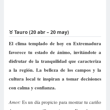
♉ Tauro (20 abr – 20 may)
El clima templado de hoy en Extremadura
favorece tu estado de ánimo, invitándote a
disfrutar de la tranquilidad que caracteriza
a la región. La belleza de los campos y la
cultura local te inspiran a tomar decisiones
con calma y confianza.
Amor:
Es un día propicio para mostrar tu cariño