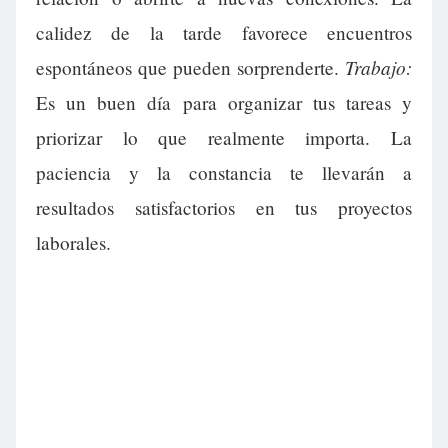
calidez de la tarde favorece encuentros
Trabajo:
espontáneos que pueden sorprenderte.
Es un buen día para organizar tus tareas y
priorizar lo que realmente importa. La
paciencia y la constancia te llevarán a
resultados satisfactorios en tus proyectos
laborales.