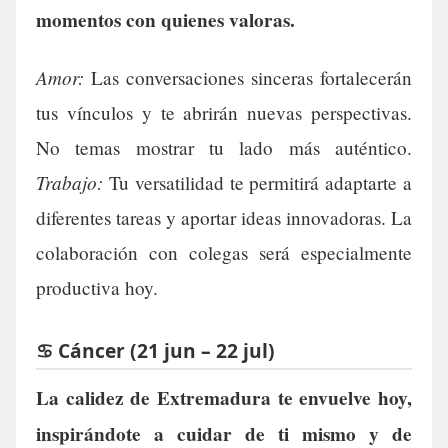
momentos con quienes valoras.
Amor:
Las conversaciones sinceras fortalecerán
tus vínculos y te abrirán nuevas perspectivas.
No temas mostrar tu lado más auténtico.
Trabajo:
Tu versatilidad te permitirá adaptarte a
diferentes tareas y aportar ideas innovadoras. La
colaboración con colegas será especialmente
productiva hoy.
♋ Cáncer (21 jun – 22 jul)
La calidez de Extremadura te envuelve hoy,
inspirándote a cuidar de ti mismo y de