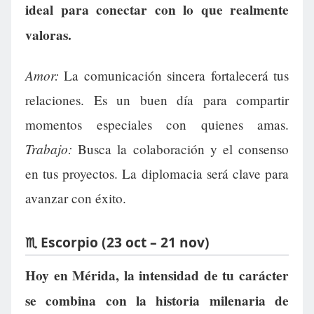
ideal para conectar con lo que realmente
valoras.
Amor:
La comunicación sincera fortalecerá tus
relaciones. Es un buen día para compartir
momentos especiales con quienes amas.
Trabajo:
Busca la colaboración y el consenso
en tus proyectos. La diplomacia será clave para
avanzar con éxito.
♏ Escorpio (23 oct – 21 nov)
Hoy en Mérida, la intensidad de tu carácter
se combina con la historia milenaria de