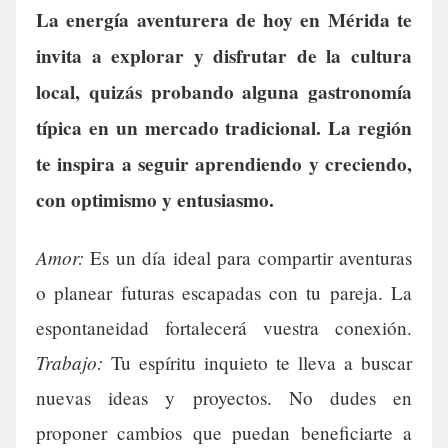
La energía aventurera de hoy en Mérida te
invita a explorar y disfrutar de la cultura
local, quizás probando alguna gastronomía
típica en un mercado tradicional. La región
te inspira a seguir aprendiendo y creciendo,
con optimismo y entusiasmo.
Amor:
Es un día ideal para compartir aventuras
o planear futuras escapadas con tu pareja. La
espontaneidad fortalecerá vuestra conexión.
Trabajo:
Tu espíritu inquieto te lleva a buscar
nuevas ideas y proyectos. No dudes en
proponer cambios que puedan beneficiarte a