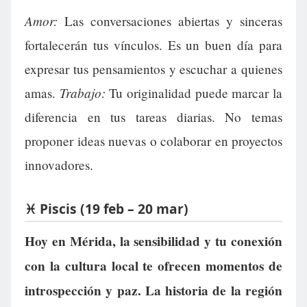
Amor:
Las conversaciones abiertas y sinceras
fortalecerán tus vínculos. Es un buen día para
expresar tus pensamientos y escuchar a quienes
Trabajo:
amas.
Tu originalidad puede marcar la
diferencia en tus tareas diarias. No temas
proponer ideas nuevas o colaborar en proyectos
innovadores.
♓ Piscis (19 feb – 20 mar)
Hoy en Mérida, la sensibilidad y tu conexión
con la cultura local te ofrecen momentos de
introspección y paz. La historia de la región