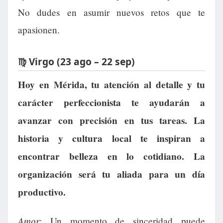
No dudes en asumir nuevos retos que te
apasionen.
♍ Virgo (23 ago – 22 sep)
Hoy en Mérida, tu atención al detalle y tu
carácter perfeccionista te ayudarán a
avanzar con precisión en tus tareas. La
historia y cultura local te inspiran a
encontrar belleza en lo cotidiano. La
organización será tu aliada para un día
productivo.
Amor:
Un momento de sinceridad puede