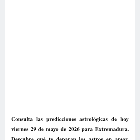
Consulta las predicciones astrológicas de hoy
viernes 29 de mayo de 2026 para Extremadura.
Descubre qué te deparan los astros en amor,