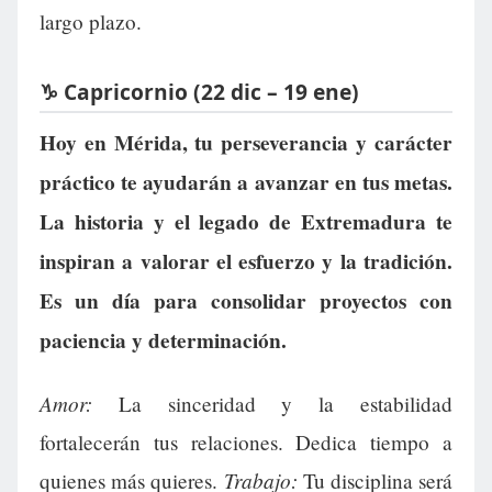
largo plazo.
♑ Capricornio (22 dic – 19 ene)
Hoy en Mérida, tu perseverancia y carácter
práctico te ayudarán a avanzar en tus metas.
La historia y el legado de Extremadura te
inspiran a valorar el esfuerzo y la tradición.
Es un día para consolidar proyectos con
paciencia y determinación.
Amor:
La sinceridad y la estabilidad
fortalecerán tus relaciones. Dedica tiempo a
Trabajo:
quienes más quieres.
Tu disciplina será