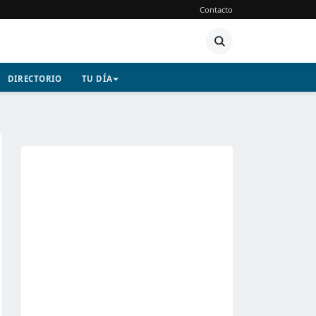
Contacto
DIRECTORIO
TU DÍA