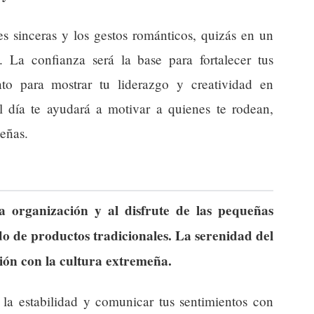
es sinceras y los gestos románticos, quizás en un
. La confianza será la base para fortalecer tus
 para mostrar tu liderazgo y creatividad en
el día te ayudará a motivar a quienes te rodean,
eñas.
a organización y al disfrute de las pequeñas
o de productos tradicionales. La serenidad del
xión con la cultura extremeña.
a estabilidad y comunicar tus sentimientos con