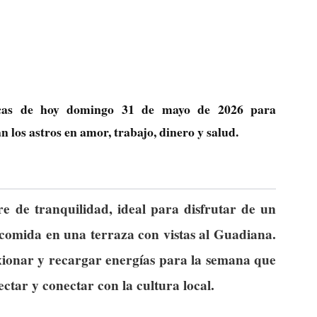
ógicas de hoy domingo 31 de mayo de 2026 para
los astros en amor, trabajo, dinero y salud.
e de tranquilidad, ideal para disfrutar de un
comida en una terraza con vistas al Guadiana.
exionar y recargar energías para la semana que
tar y conectar con la cultura local.