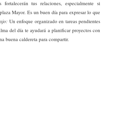
 fortalecerán tus relaciones, especialmente si
plaza Mayor. Es un buen día para expresar lo que
ajo:
Un enfoque organizado en tareas pendientes
alma del día te ayudará a planificar proyectos con
na buena caldereta para compartir.