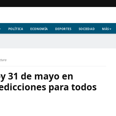
POLÍTICA
ECONOMÍA
DEPORTES
SOCIEDAD
MÁS
ctura
y 31 de mayo en
edicciones para todos