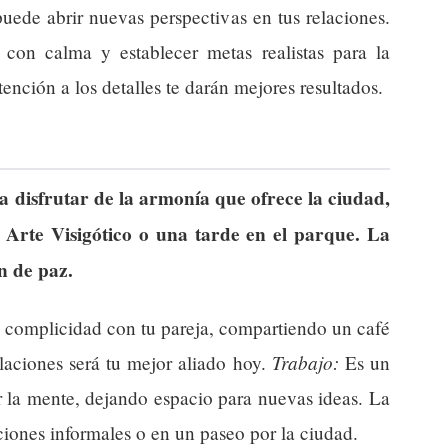
uede abrir nuevas perspectivas en tus relaciones.
con calma y establecer metas realistas para la
nción a los detalles te darán mejores resultados.
 disfrutar de la armonía que ofrece la ciudad,
 Arte Visigótico o una tarde en el parque. La
án de paz.
complicidad con tu pareja, compartiendo un café
Trabajo:
laciones será tu mejor aliado hoy.
Es un
ar la mente, dejando espacio para nuevas ideas. La
ciones informales o en un paseo por la ciudad.