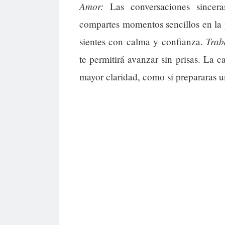
Amor:
Las conversaciones sinceras
compartes momentos sencillos en la 
Trab
sientes con calma y confianza.
te permitirá avanzar sin prisas. La c
mayor claridad, como si prepararas u