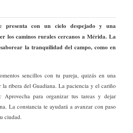
 presenta con un cielo despejado y una
er los caminos rurales cercanos a Mérida. La
y saborear la tranquilidad del campo, como en
mentos sencillos con tu pareja, quizás en una
 la ribera del Guadiana. La paciencia y el cariño
:
Aprovecha para organizar tus tareas y dejar
ana. La constancia te ayudará a avanzar con paso
tu ciudad.