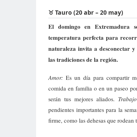
♉ Tauro (20 abr – 20 may)
El domingo en Extremadura se
temperatura perfecta para recorr
naturaleza invita a desconectar 
las tradiciones de la región.
Amor:
Es un día para compartir mo
comida en familia o en un paseo por
Trabajo
serán tus mejores aliados.
pendientes importantes para la sem
firme, como las dehesas que rodean 