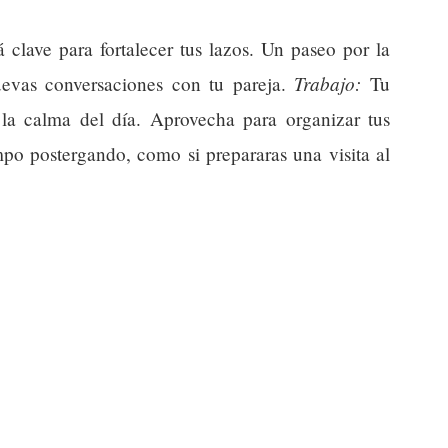
 clave para fortalecer tus lazos. Un paseo por la
Trabajo:
uevas conversaciones con tu pareja.
Tu
 la calma del día. Aprovecha para organizar tus
mpo postergando, como si prepararas una visita al