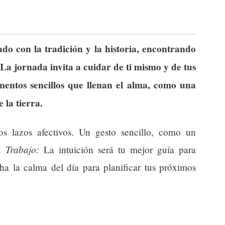
do con la tradición y la historia, encontrando
La jornada invita a cuidar de ti mismo y de tus
entos sencillos que llenan el alma, como una
 la tierra.
los lazos afectivos. Un gesto sencillo, como un
Trabajo:
a.
La intuición será tu mejor guía para
ha la calma del día para planificar tus próximos