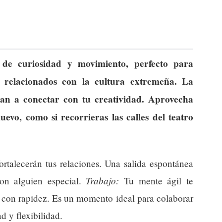
de curiosidad y movimiento, perfecto para
 relacionados con la cultura extremeña. La
piran a conectar con tu creatividad. Aprovecha
evo, como si recorrieras las calles del teatro
ortalecerán tus relaciones. Una salida espontánea
Trabajo:
con alguien especial.
Tu mente ágil te
s con rapidez. Es un momento ideal para colaborar
d y flexibilidad.