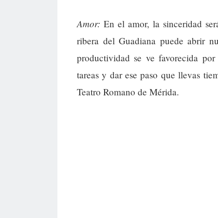
Amor:
En el amor, la sinceridad será
ribera del Guadiana puede abrir n
productividad se ve favorecida por
tareas y dar ese paso que llevas tie
Teatro Romano de Mérida.