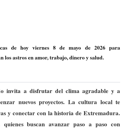
ógicas de hoy viernes 8 de mayo de 2026 para
los astros en amor, trabajo, dinero y salud.
o invita a disfrutar del clima agradable y a
nzar nuevos proyectos. La cultura local te
ras y conectar con la historia de Extremadura.
a quienes buscan avanzar paso a paso con