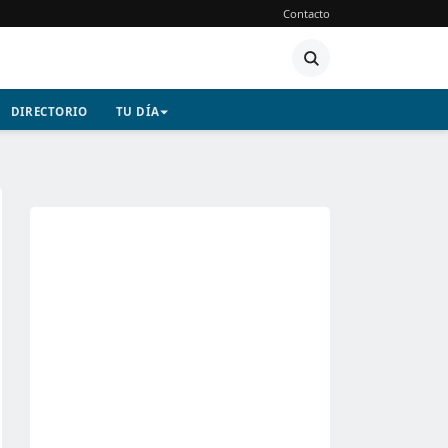
Contacto
DIRECTORIO
TU DÍA