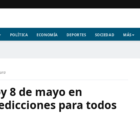
POLÍTICA
ECONOMÍA
DEPORTES
SOCIEDAD
MÁS
tura
y 8 de mayo en
edicciones para todos