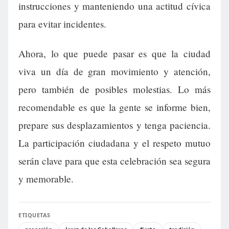
instrucciones y manteniendo una actitud cívica
para evitar incidentes.
Ahora, lo que puede pasar es que la ciudad
viva un día de gran movimiento y atención,
pero también de posibles molestias. Lo más
recomendable es que la gente se informe bien,
prepare sus desplazamientos y tenga paciencia.
La participación ciudadana y el respeto mutuo
serán clave para que esta celebración sea segura
y memorable.
ETIQUETAS