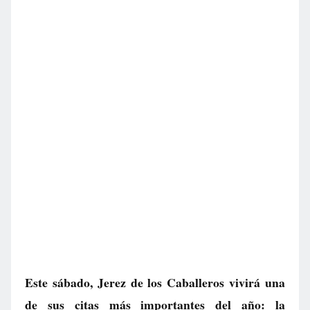
Este sábado, Jerez de los Caballeros vivirá una
de sus citas más importantes del año: la