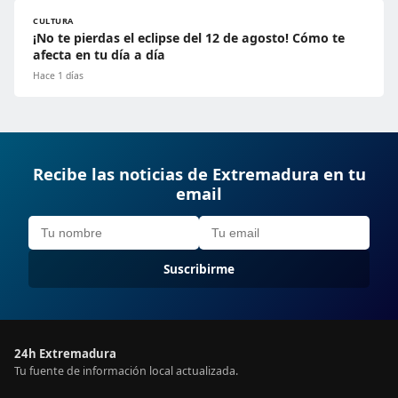
CULTURA
¡No te pierdas el eclipse del 12 de agosto! Cómo te
afecta en tu día a día
Hace 1 días
Recibe las noticias de Extremadura en tu
email
Suscribirme
24h Extremadura
Tu fuente de información local actualizada.