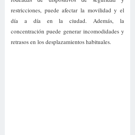
restricciones, puede afectar la movilidad y el
día a día en la ciudad. Además, la
concentración puede generar incomodidades y
retrasos en los desplazamientos habituales.