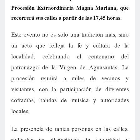
Procesión Extraordinaria Magna Mariana, que
recorrerá sus calles a partir de las 17,45 horas.
Este evento no es solo una tradición más, sino
un acto que refleja la fe y cultura de la
localidad, celebrando el centenario del
patronazgo de la Virgen de Aguasantas. La
procesión reunirá a miles de vecinos y
visitantes, con la participación de diferentes
cofradías, bandas de música y autoridades
locales.
La presencia de tantas personas en las calles,
rodeadas de dispositivos de seguridad y