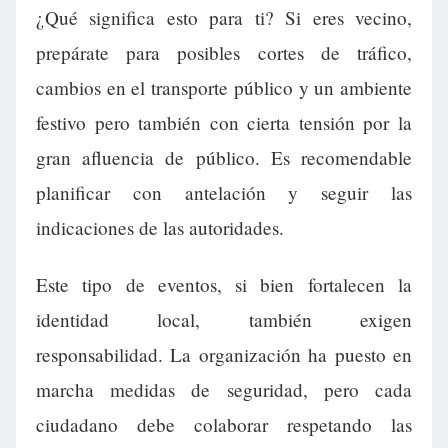
¿Qué significa esto para ti? Si eres vecino,
prepárate para posibles cortes de tráfico,
cambios en el transporte público y un ambiente
festivo pero también con cierta tensión por la
gran afluencia de público. Es recomendable
planificar con antelación y seguir las
indicaciones de las autoridades.
Este tipo de eventos, si bien fortalecen la
identidad local, también exigen
responsabilidad. La organización ha puesto en
marcha medidas de seguridad, pero cada
ciudadano debe colaborar respetando las