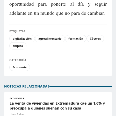
oportunidad para ponerte al día y seguir
adelante en un mundo que no para de cambiar.
ETIQUETAS
digitalización
agroalimentario
formación
Cáceres
empleo
CATEGORÍA
Economía
NOTICIAS RELACIONADAS
ECONOMÍA
La venta de viviendas en Extremadura cae un 1,6% y
preocupa a quienes sueñan con su casa
Hace 1 días