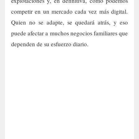
explotaciones y, en definitiva, cómo podemos
competir en un mercado cada vez más digital.
Quien no se adapte, se quedará atrás, y eso
puede afectar a muchos negocios familiares que
dependen de su esfuerzo diario.