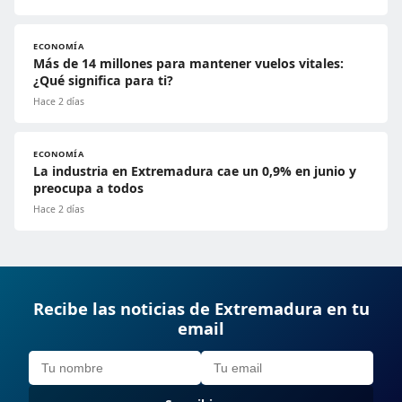
ECONOMÍA
Más de 14 millones para mantener vuelos vitales:
¿Qué significa para ti?
Hace 2 días
ECONOMÍA
La industria en Extremadura cae un 0,9% en junio y
preocupa a todos
Hace 2 días
Recibe las noticias de Extremadura en tu
email