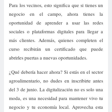
Para los vecinos, esto significa que si tienes un
negocio en el campo, ahora tienes la
oportunidad de aprender a usar las redes
sociales o plataformas digitales para llegar a
más clientes. Además, quienes completen el
curso recibirán un certificado que puede
abrirles puertas a nuevas oportunidades.
¿Qué debería hacer ahora? Si estás en el sector
agroalimentario, no dudes en inscribirte antes
del 3 de junio. La digitalización no es solo una
moda, es una necesidad para mantener vivo tu
negocio y tu economía local. Aprovecha esta