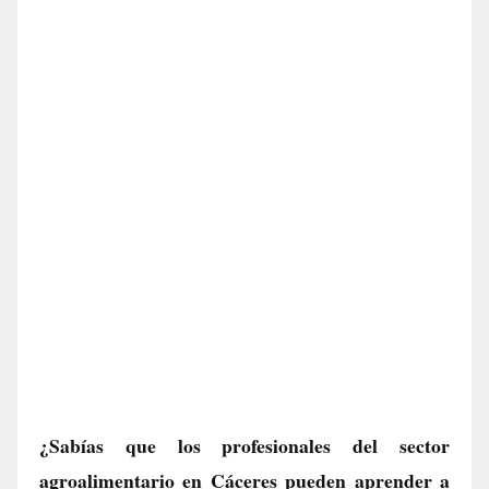
¿Sabías que los profesionales del sector
agroalimentario en Cáceres pueden aprender a