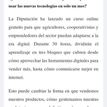
usar las nuevas tecnologías en solo un mes?
La Diputación ha lanzado un curso online
gratuito para que agricultores, cooperativistas y
emprendedores del sector puedan adaptarse a la
era digital. Durante 30 horas, dividirán el
aprendizaje en tres bloques que cubren desde
cómo aprovechar las herramientas digitales para
vender más, hasta cómo comunicarse mejor en
internet.
Esto puede cambiar la forma en que vendemos
nuestros productos, cómo gestionamos nuestras