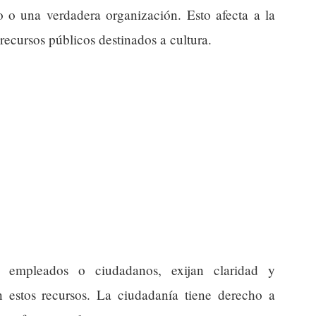
do o una verdadera organización. Esto afecta a la
 recursos públicos destinados a cultura.
, empleados o ciudadanos, exijan claridad y
 estos recursos. La ciudadanía tiene derecho a