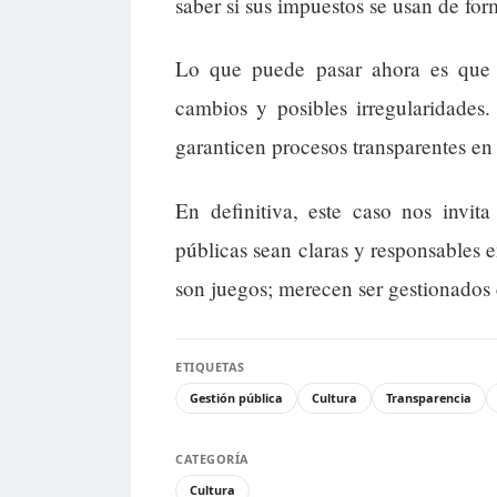
saber si sus impuestos se usan de form
Lo que puede pasar ahora es que s
cambios y posibles irregularidades
garanticen procesos transparentes en 
En definitiva, este caso nos invita
públicas sean claras y responsables e
son juegos; merecen ser gestionados 
ETIQUETAS
Gestión pública
Cultura
Transparencia
CATEGORÍA
Cultura