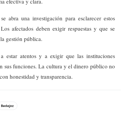
a efectiva y clara.
e abra una investigación para esclarecer estos
. Los afectados deben exigir respuestas y que se
la gestión pública.
 a estar atentos y a exigir que las instituciones
n sus funciones. La cultura y el dinero público no
con honestidad y transparencia.
Badajoz