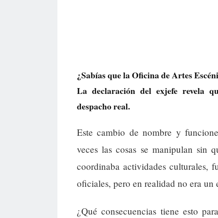
¿Sabías que la Oficina de Artes Escén
La declaración del exjefe revela q
despacho real.
Este cambio de nombre y funcione
veces las cosas se manipulan sin q
coordinaba actividades culturales, 
oficiales, pero en realidad no era un 
¿Qué consecuencias tiene esto para