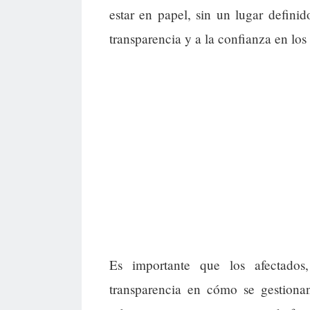
estar en papel, sin un lugar defini
transparencia y a la confianza en los
Es importante que los afectados
transparencia en cómo se gestionan