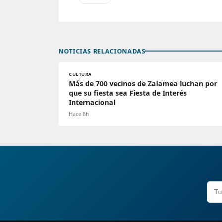
NOTICIAS RELACIONADAS
CULTURA
Más de 700 vecinos de Zalamea luchan por
que su fiesta sea Fiesta de Interés
Internacional
Hace 8h