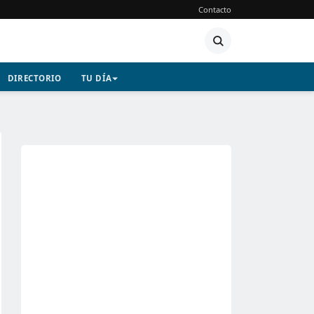
Contacto
DIRECTORIO
TU DÍA