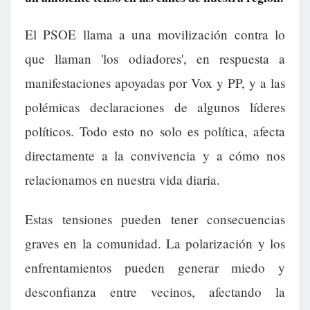
El PSOE llama a una movilización contra lo
que llaman 'los odiadores', en respuesta a
manifestaciones apoyadas por Vox y PP, y a las
polémicas declaraciones de algunos líderes
políticos. Todo esto no solo es política, afecta
directamente a la convivencia y a cómo nos
relacionamos en nuestra vida diaria.
Estas tensiones pueden tener consecuencias
graves en la comunidad. La polarización y los
enfrentamientos pueden generar miedo y
desconfianza entre vecinos, afectando la