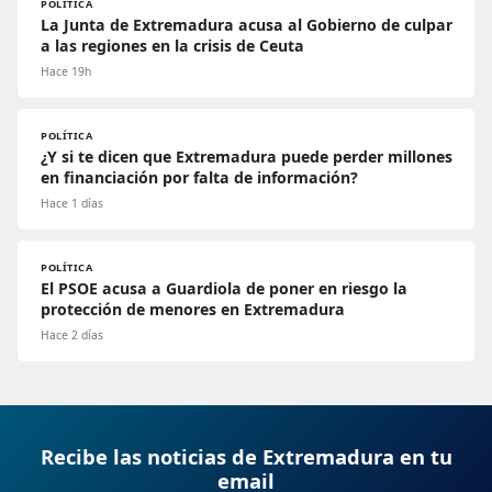
POLÍTICA
La Junta de Extremadura acusa al Gobierno de culpar
a las regiones en la crisis de Ceuta
Hace 19h
POLÍTICA
¿Y si te dicen que Extremadura puede perder millones
en financiación por falta de información?
Hace 1 días
POLÍTICA
El PSOE acusa a Guardiola de poner en riesgo la
protección de menores en Extremadura
Hace 2 días
Recibe las noticias de Extremadura en tu
email