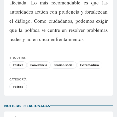
afectada. Lo más recomendable es que las
autoridades actúen con prudencia y fortalezcan
el diálogo. Como ciudadanos, podemos exigir
que la política se centre en resolver problemas
reales y no en crear enfrentamientos.
ETIQUETAS
Política
Convivencia
Tensión social
Extremadura
CATEGORÍA
Política
NOTICIAS RELACIONADAS