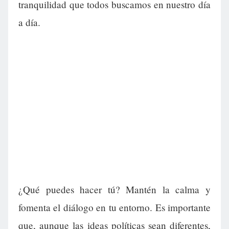
tranquilidad que todos buscamos en nuestro día
a día.
¿Qué puedes hacer tú? Mantén la calma y
fomenta el diálogo en tu entorno. Es importante
que, aunque las ideas políticas sean diferentes,