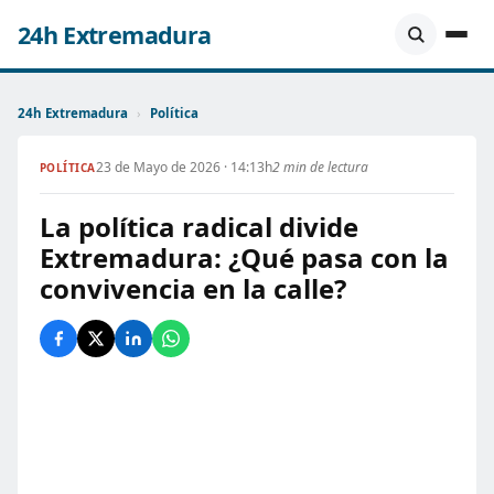
24h Extremadura
24h Extremadura
›
Política
23 de Mayo de 2026 · 14:13h
2 min de lectura
POLÍTICA
La política radical divide
Extremadura: ¿Qué pasa con la
convivencia en la calle?