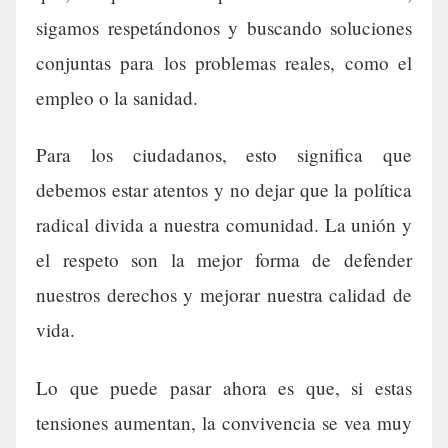
sigamos respetándonos y buscando soluciones
conjuntas para los problemas reales, como el
empleo o la sanidad.
Para los ciudadanos, esto significa que
debemos estar atentos y no dejar que la política
radical divida a nuestra comunidad. La unión y
el respeto son la mejor forma de defender
nuestros derechos y mejorar nuestra calidad de
vida.
Lo que puede pasar ahora es que, si estas
tensiones aumentan, la convivencia se vea muy