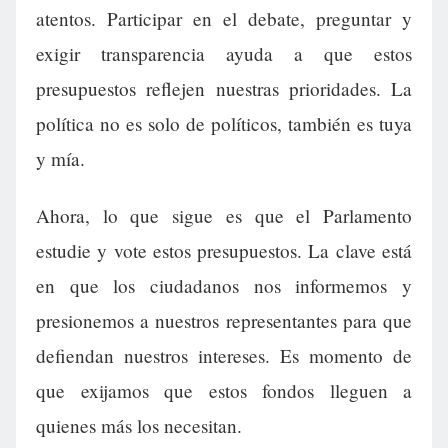
atentos. Participar en el debate, preguntar y
exigir transparencia ayuda a que estos
presupuestos reflejen nuestras prioridades. La
política no es solo de políticos, también es tuya
y mía.
Ahora, lo que sigue es que el Parlamento
estudie y vote estos presupuestos. La clave está
en que los ciudadanos nos informemos y
presionemos a nuestros representantes para que
defiendan nuestros intereses. Es momento de
que exijamos que estos fondos lleguen a
quienes más los necesitan.