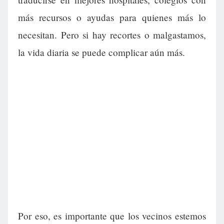
más recursos o ayudas para quienes más lo
necesitan. Pero si hay recortes o malgastamos,
la vida diaria se puede complicar aún más.
Por eso, es importante que los vecinos estemos