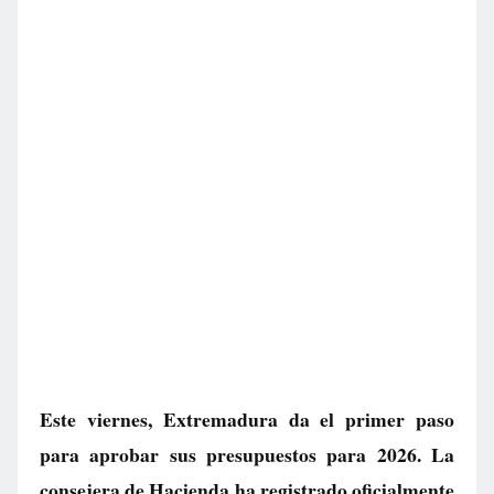
Este viernes, Extremadura da el primer paso
para aprobar sus presupuestos para 2026. La
consejera de Hacienda ha registrado oficialmente