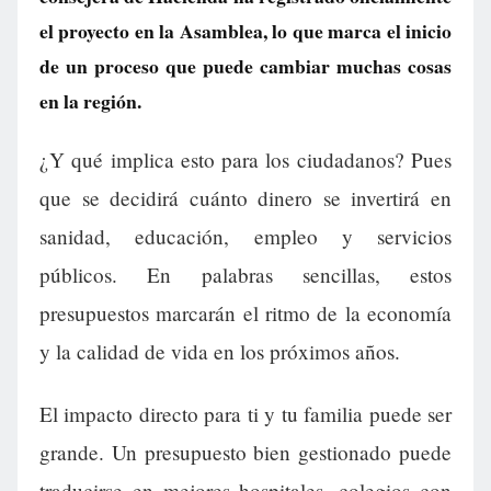
el proyecto en la Asamblea, lo que marca el inicio
de un proceso que puede cambiar muchas cosas
en la región.
¿Y qué implica esto para los ciudadanos? Pues
que se decidirá cuánto dinero se invertirá en
sanidad, educación, empleo y servicios
públicos. En palabras sencillas, estos
presupuestos marcarán el ritmo de la economía
y la calidad de vida en los próximos años.
El impacto directo para ti y tu familia puede ser
grande. Un presupuesto bien gestionado puede
traducirse en mejores hospitales, colegios con