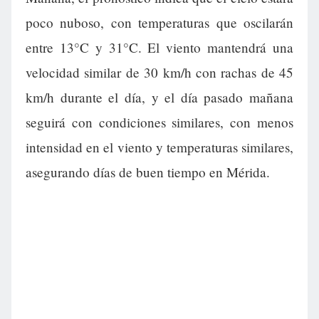
poco nuboso, con temperaturas que oscilarán
entre 13°C y 31°C. El viento mantendrá una
velocidad similar de 30 km/h con rachas de 45
km/h durante el día, y el día pasado mañana
seguirá con condiciones similares, con menos
intensidad en el viento y temperaturas similares,
asegurando días de buen tiempo en Mérida.