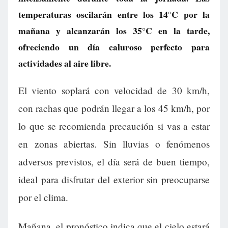
temperaturas oscilarán entre los 14°C por la
mañana y alcanzarán los 35°C en la tarde,
ofreciendo un día caluroso perfecto para
actividades al aire libre.
El viento soplará con velocidad de 30 km/h,
con rachas que podrán llegar a los 45 km/h, por
lo que se recomienda precaución si vas a estar
en zonas abiertas. Sin lluvias o fenómenos
adversos previstos, el día será de buen tiempo,
ideal para disfrutar del exterior sin preocuparse
por el clima.
Mañana, el pronóstico indica que el cielo estará