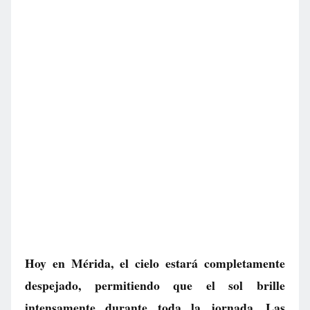
Hoy en Mérida, el cielo estará completamente
despejado, permitiendo que el sol brille
intensamente durante toda la jornada. Las