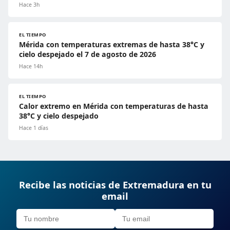
Hace 3h
EL TIEMPO
Mérida con temperaturas extremas de hasta 38°C y
cielo despejado el 7 de agosto de 2026
Hace 14h
EL TIEMPO
Calor extremo en Mérida con temperaturas de hasta
38°C y cielo despejado
Hace 1 días
Recibe las noticias de Extremadura en tu
email