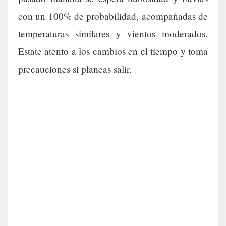
con un 100% de probabilidad, acompañadas de
temperaturas similares y vientos moderados.
Estate atento a los cambios en el tiempo y toma
precauciones si planeas salir.