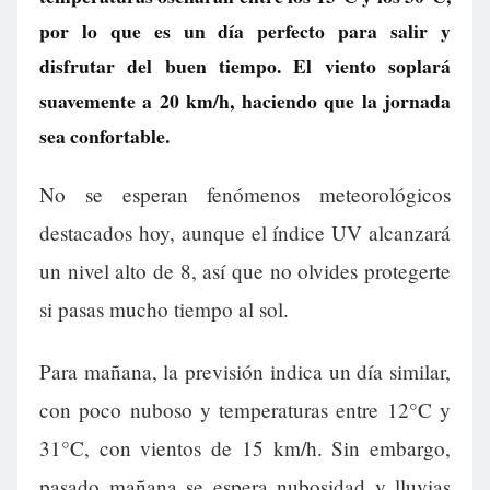
por lo que es un día perfecto para salir y
disfrutar del buen tiempo. El viento soplará
suavemente a 20 km/h, haciendo que la jornada
sea confortable.
No se esperan fenómenos meteorológicos
destacados hoy, aunque el índice UV alcanzará
un nivel alto de 8, así que no olvides protegerte
si pasas mucho tiempo al sol.
Para mañana, la previsión indica un día similar,
con poco nuboso y temperaturas entre 12°C y
31°C, con vientos de 15 km/h. Sin embargo,
pasado mañana se espera nubosidad y lluvias