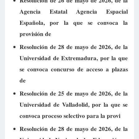
Resolución de 26 de mayo de 2026, de la
Agencia Estatal Agencia Espacial
Española, por la que se convoca la
provisión de
Resolución de 28 de mayo de 2026, de la
Universidad de Extremadura, por la que
se convoca concurso de acceso a plazas
de
Resolución de 25 de mayo de 2026, de la
Universidad de Valladolid, por la que se
convoca proceso selectivo para la provi
Resolución de 28 de mayo de 2026, de la