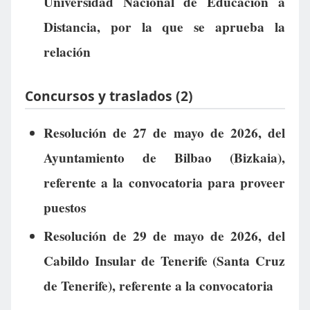
Universidad Nacional de Educación a
Distancia, por la que se aprueba la
relación
Concursos y traslados (2)
Resolución de 27 de mayo de 2026, del
Ayuntamiento de Bilbao (Bizkaia),
referente a la convocatoria para proveer
puestos
Resolución de 29 de mayo de 2026, del
Cabildo Insular de Tenerife (Santa Cruz
de Tenerife), referente a la convocatoria