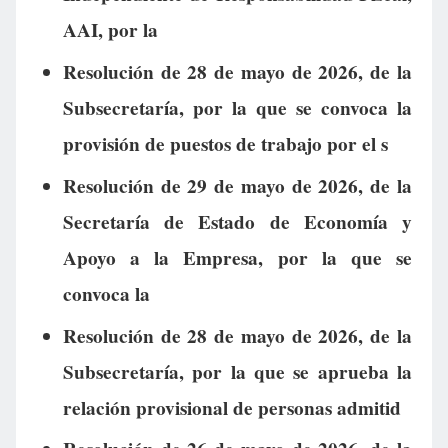
AAI, por la
Resolución de 28 de mayo de 2026, de la
Subsecretaría, por la que se convoca la
provisión de puestos de trabajo por el s
Resolución de 29 de mayo de 2026, de la
Secretaría de Estado de Economía y
Apoyo a la Empresa, por la que se
convoca la
Resolución de 28 de mayo de 2026, de la
Subsecretaría, por la que se aprueba la
relación provisional de personas admitid