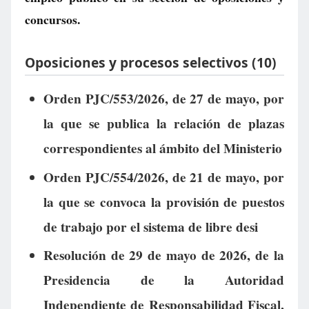
concursos.
Oposiciones y procesos selectivos (10)
Orden PJC/553/2026, de 27 de mayo, por
la que se publica la relación de plazas
correspondientes al ámbito del Ministerio
Orden PJC/554/2026, de 21 de mayo, por
la que se convoca la provisión de puestos
de trabajo por el sistema de libre desi
Resolución de 29 de mayo de 2026, de la
Presidencia de la Autoridad
Independiente de Responsabilidad Fiscal,