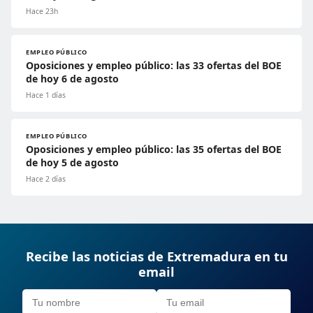
Hace 23h
EMPLEO PÚBLICO
Oposiciones y empleo público: las 33 ofertas del BOE
de hoy 6 de agosto
Hace 1 días
EMPLEO PÚBLICO
Oposiciones y empleo público: las 35 ofertas del BOE
de hoy 5 de agosto
Hace 2 días
Recibe las noticias de Extremadura en tu
email