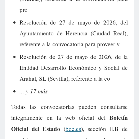
pro
Resolución de 27 de mayo de 2026, del
Ayuntamiento de Herencia (Ciudad Real),
referente a la convocatoria para proveer v
Resolución de 27 de mayo de 2026, de la
Entidad Desarrollo Económico y Social de
Arahal, SL (Sevilla), referente a la co
... y 17 más
Todas las convocatorias pueden consultarse
Boletín
íntegramente en la web oficial del
Oficial del Estado
(
boe.es
), sección II.B de