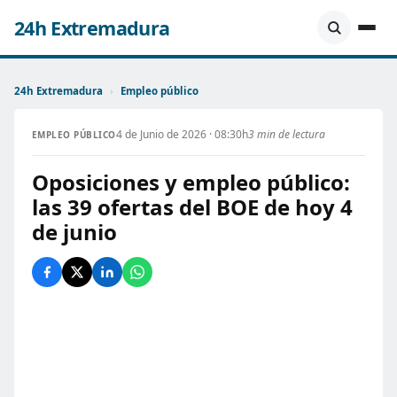
24h Extremadura
24h Extremadura
›
Empleo público
4 de Junio de 2026 · 08:30h
3 min de lectura
EMPLEO PÚBLICO
Oposiciones y empleo público:
las 39 ofertas del BOE de hoy 4
de junio