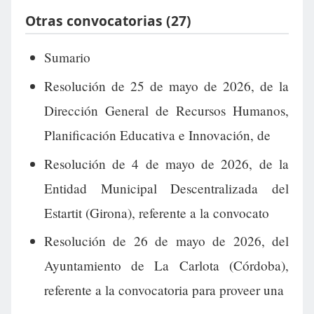
Otras convocatorias (27)
Sumario
Resolución de 25 de mayo de 2026, de la
Dirección General de Recursos Humanos,
Planificación Educativa e Innovación, de
Resolución de 4 de mayo de 2026, de la
Entidad Municipal Descentralizada del
Estartit (Girona), referente a la convocato
Resolución de 26 de mayo de 2026, del
Ayuntamiento de La Carlota (Córdoba),
referente a la convocatoria para proveer una