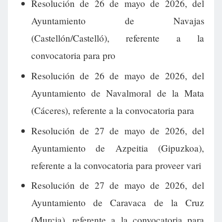
Resolución de 26 de mayo de 2026, del
Ayuntamiento de Navajas
(Castellón/Castelló), referente a la
convocatoria para pro
Resolución de 26 de mayo de 2026, del
Ayuntamiento de Navalmoral de la Mata
(Cáceres), referente a la convocatoria para
Resolución de 27 de mayo de 2026, del
Ayuntamiento de Azpeitia (Gipuzkoa),
referente a la convocatoria para proveer vari
Resolución de 27 de mayo de 2026, del
Ayuntamiento de Caravaca de la Cruz
(Murcia), referente a la convocatoria para