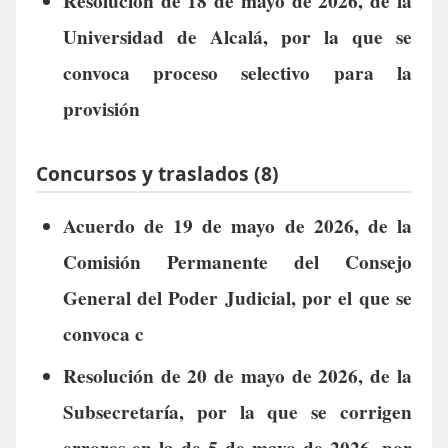
Resolución de 18 de mayo de 2026, de la
Universidad de Alcalá, por la que se
convoca proceso selectivo para la
provisión
Concursos y traslados (8)
Acuerdo de 19 de mayo de 2026, de la
Comisión Permanente del Consejo
General del Poder Judicial, por el que se
convoca c
Resolución de 20 de mayo de 2026, de la
Subsecretaría, por la que se corrigen