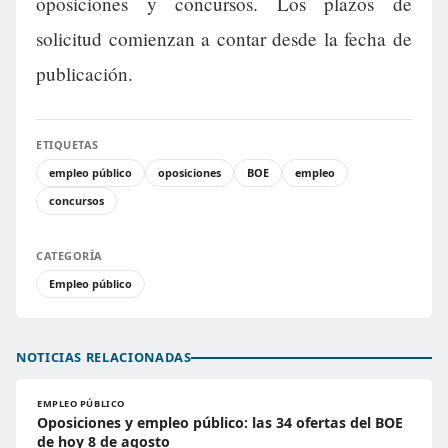
oposiciones y concursos. Los plazos de
solicitud comienzan a contar desde la fecha de
publicación.
ETIQUETAS
empleo público
oposiciones
BOE
empleo
concursos
CATEGORÍA
Empleo público
NOTICIAS RELACIONADAS
EMPLEO PÚBLICO
Oposiciones y empleo público: las 34 ofertas del BOE
de hoy 8 de agosto