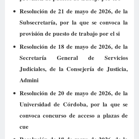
Resolución de 21 de mayo de 2026, de la
Subsecretaría, por la que se convoca la
provisión de puesto de trabajo por el si
Resolución de 18 de mayo de 2026, de la
Secretaría General de Servicios
Judiciales, de la Consejería de Justicia,
Admini
Resolución de 20 de mayo de 2026, de la
Universidad de Córdoba, por la que se
convoca concurso de acceso a plazas de
cue