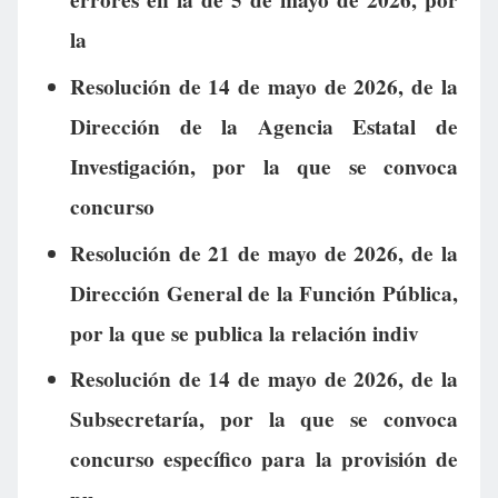
errores en la de 5 de mayo de 2026, por
la
Resolución de 14 de mayo de 2026, de la
Dirección de la Agencia Estatal de
Investigación, por la que se convoca
concurso
Resolución de 21 de mayo de 2026, de la
Dirección General de la Función Pública,
por la que se publica la relación indiv
Resolución de 14 de mayo de 2026, de la
Subsecretaría, por la que se convoca
concurso específico para la provisión de