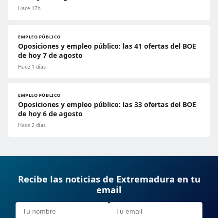
Hace 17h
EMPLEO PÚBLICO
Oposiciones y empleo público: las 41 ofertas del BOE
de hoy 7 de agosto
Hace 1 días
EMPLEO PÚBLICO
Oposiciones y empleo público: las 33 ofertas del BOE
de hoy 6 de agosto
Hace 2 días
Recibe las noticias de Extremadura en tu
email