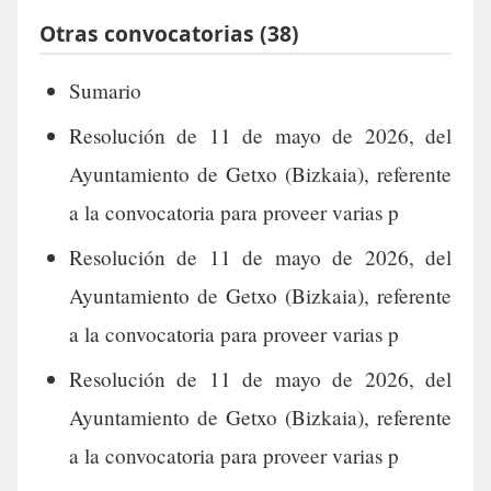
Otras convocatorias (38)
Sumario
Resolución de 11 de mayo de 2026, del
Ayuntamiento de Getxo (Bizkaia), referente
a la convocatoria para proveer varias p
Resolución de 11 de mayo de 2026, del
Ayuntamiento de Getxo (Bizkaia), referente
a la convocatoria para proveer varias p
Resolución de 11 de mayo de 2026, del
Ayuntamiento de Getxo (Bizkaia), referente
a la convocatoria para proveer varias p