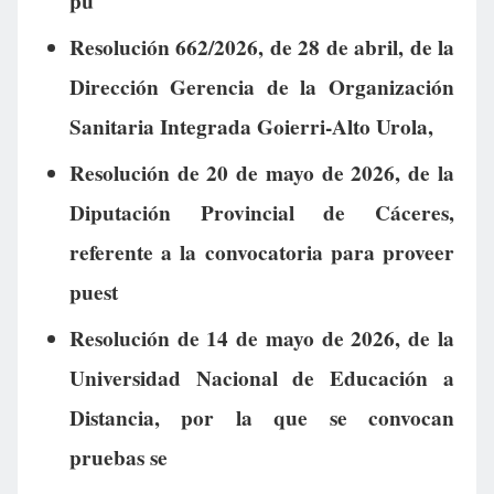
pu
Resolución 662/2026, de 28 de abril, de la
Dirección Gerencia de la Organización
Sanitaria Integrada Goierri-Alto Urola,
Resolución de 20 de mayo de 2026, de la
Diputación Provincial de Cáceres,
referente a la convocatoria para proveer
puest
Resolución de 14 de mayo de 2026, de la
Universidad Nacional de Educación a
Distancia, por la que se convocan
pruebas se