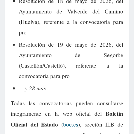
Resolución de 18 de mayo de 2026, del
Ayuntamiento de Valverde del Camino
(Huelva), referente a la convocatoria para
pro
Resolución de 19 de mayo de 2026, del
Ayuntamiento de Segorbe
(Castellón/Castelló), referente a la
convocatoria para pro
... y 28 más
Todas las convocatorias pueden consultarse
Boletín
íntegramente en la web oficial del
Oficial del Estado
(
boe.es
), sección II.B de