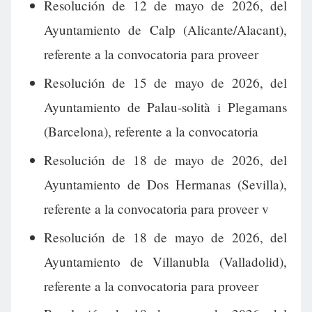
Resolución de 12 de mayo de 2026, del
Ayuntamiento de Calp (Alicante/Alacant),
referente a la convocatoria para proveer
Resolución de 15 de mayo de 2026, del
Ayuntamiento de Palau-solità i Plegamans
(Barcelona), referente a la convocatoria
Resolución de 18 de mayo de 2026, del
Ayuntamiento de Dos Hermanas (Sevilla),
referente a la convocatoria para proveer v
Resolución de 18 de mayo de 2026, del
Ayuntamiento de Villanubla (Valladolid),
referente a la convocatoria para proveer