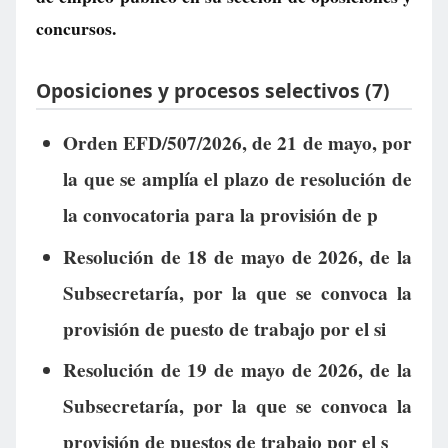
concursos.
Oposiciones y procesos selectivos (7)
Orden EFD/507/2026, de 21 de mayo, por
la que se amplía el plazo de resolución de
la convocatoria para la provisión de p
Resolución de 18 de mayo de 2026, de la
Subsecretaría, por la que se convoca la
provisión de puesto de trabajo por el si
Resolución de 19 de mayo de 2026, de la
Subsecretaría, por la que se convoca la
provisión de puestos de trabajo por el s