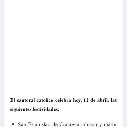
El santoral católico celebra hoy, 11 de abril, las
siguientes festividades:
San Estanislao de Cracovia, obispo y mártir