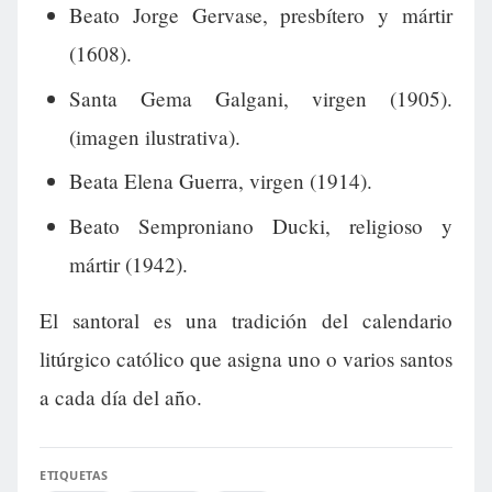
Beato Jorge Gervase, presbítero y mártir
(1608).
Santa Gema Galgani, virgen (1905).
(imagen ilustrativa).
Beata Elena Guerra, virgen (1914).
Beato Semproniano Ducki, religioso y
mártir (1942).
El santoral es una tradición del calendario
litúrgico católico que asigna uno o varios santos
a cada día del año.
ETIQUETAS