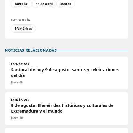
santoral
11 de abril
santos
CATEGORÍA
Efemérides
NOTICIAS RELACIONADAS
EFEMÉRIDES
Santoral de hoy 9 de agosto: santos y celebraciones
del día
Hace 4h
EFEMÉRIDES
9 de agosto: Efemérides históricas y culturales de
Extremadura y el mundo
Hace 4h