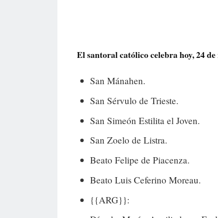
El santoral católico celebra hoy, 24 de 
San Mánahen.
San Sérvulo de Trieste.
San Simeón Estilita el Joven.
San Zoelo de Listra.
Beato Felipe de Piacenza.
Beato Luis Ceferino Moreau.
{{ARG}}: