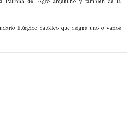
la Patrona del Agro argentino y también de la
endario litúrgico católico que asigna uno o varios