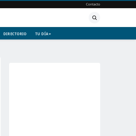
Contacto
DIRECTORIO
TU DÍA