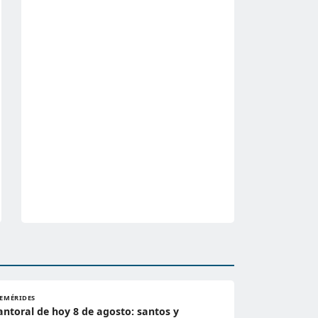
FEMÉRIDES
antoral de hoy 8 de agosto: santos y