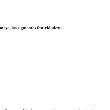
mayo, las siguientes festividades: