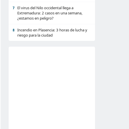
El virus del Nilo occidental llega a
7
Extremadura: 2 casos en una semana,
¿estamos en peligro?
Incendio en Plasencia: 3 horas de lucha y
8
riesgo para la ciudad