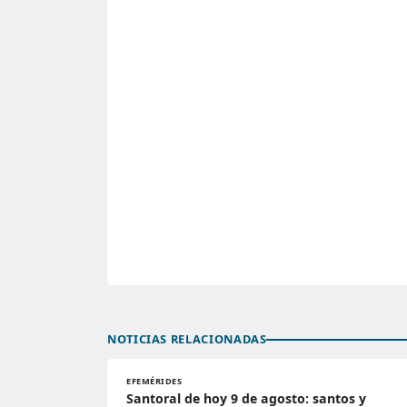
NOTICIAS RELACIONADAS
EFEMÉRIDES
Santoral de hoy 9 de agosto: santos y