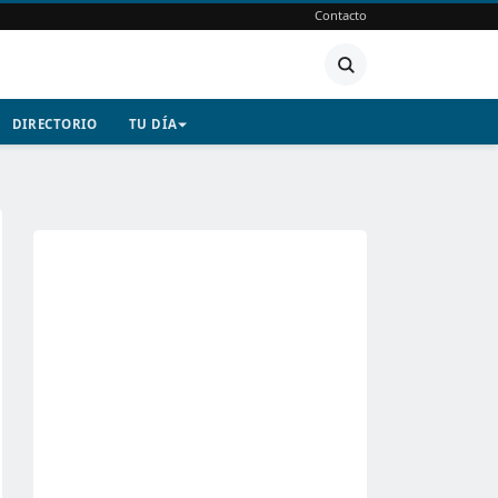
Contacto
DIRECTORIO
TU DÍA