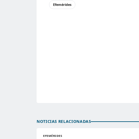
Efemérides
NOTICIAS RELACIONADAS
EFEMÉRIDES