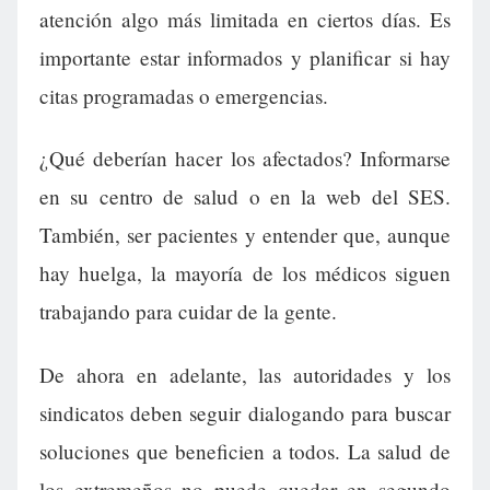
atención algo más limitada en ciertos días. Es
importante estar informados y planificar si hay
citas programadas o emergencias.
¿Qué deberían hacer los afectados? Informarse
en su centro de salud o en la web del SES.
También, ser pacientes y entender que, aunque
hay huelga, la mayoría de los médicos siguen
trabajando para cuidar de la gente.
De ahora en adelante, las autoridades y los
sindicatos deben seguir dialogando para buscar
soluciones que beneficien a todos. La salud de
los extremeños no puede quedar en segundo