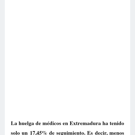
La huelga de médicos en Extremadura ha tenido
solo un 17,45% de seguimiento. Es decir, menos