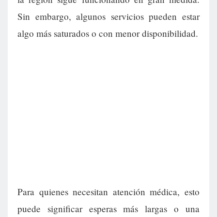
Sin embargo, algunos servicios pueden estar
algo más saturados o con menor disponibilidad.
Para quienes necesitan atención médica, esto
puede significar esperas más largas o una