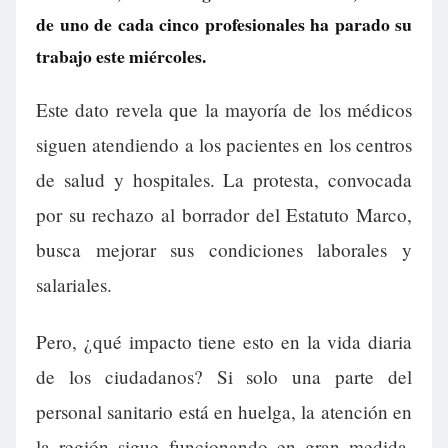
de uno de cada cinco profesionales ha parado su
trabajo este miércoles.
Este dato revela que la mayoría de los médicos
siguen atendiendo a los pacientes en los centros
de salud y hospitales. La protesta, convocada
por su rechazo al borrador del Estatuto Marco,
busca mejorar sus condiciones laborales y
salariales.
Pero, ¿qué impacto tiene esto en la vida diaria
de los ciudadanos? Si solo una parte del
personal sanitario está en huelga, la atención en
la región sigue funcionando en gran medida.