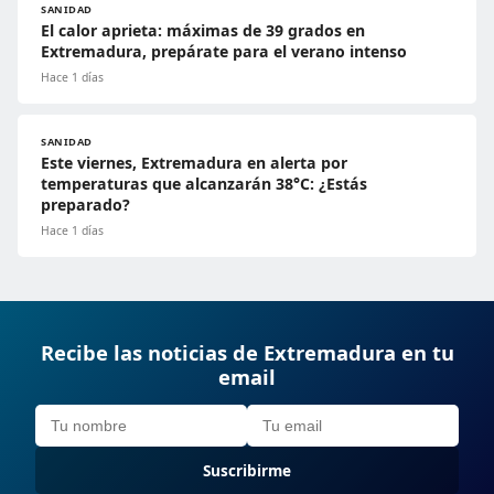
SANIDAD
El calor aprieta: máximas de 39 grados en
Extremadura, prepárate para el verano intenso
Hace 1 días
SANIDAD
Este viernes, Extremadura en alerta por
temperaturas que alcanzarán 38°C: ¿Estás
preparado?
Hace 1 días
Recibe las noticias de Extremadura en tu
email
Suscribirme