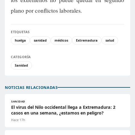
plano por conflictos laborales.
ETIQUETAS
huelga
sanidad
médicos
Extremadura
salud
CATEGORÍA
Sanidad
NOTICIAS RELACIONADAS
SANIDAD
El virus del Nilo occidental llega a Extremadura: 2
casos en una semana, ¿estamos en peligro?
Hace 17h