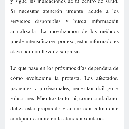
y sigue las indicaciones de tu centro de salud.
Si necesitas atención urgente, acude a los
servicios disponibles y busca información
actualizada. La movilización de los médicos
puede intensificarse, por eso, estar informado es
clave para no llevarte sorpresas.
Lo que pase en los próximos días dependerá de
cómo evolucione la protesta. Los afectados,
pacientes y profesionales, necesitan diálogo y
soluciones. Mientras tanto, tú, como ciudadano,
debes estar preparado y actuar con calma ante
cualquier cambio en la atención sanitaria.