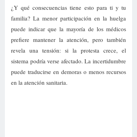
¿Y qué consecuencias tiene esto para ti y tu
familia? La menor participación en la huelga
puede indicar que la mayoría de los médicos
prefiere mantener la atención, pero también
revela una tensión: si la protesta crece, el
sistema podría verse afectado. La incertidumbre
puede traducirse en demoras o menos recursos
en la atención sanitaria.