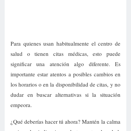
Para quienes usan habitualmente el centro de
salud o tienen citas médicas, esto puede
significar una atención algo diferente. Es
importante estar atentos a posibles cambios en
los horarios o en la disponibilidad de citas, y no
dudar en buscar alternativas si la situación
empeora.
¿Qué deberías hacer tú ahora? Mantén la calma