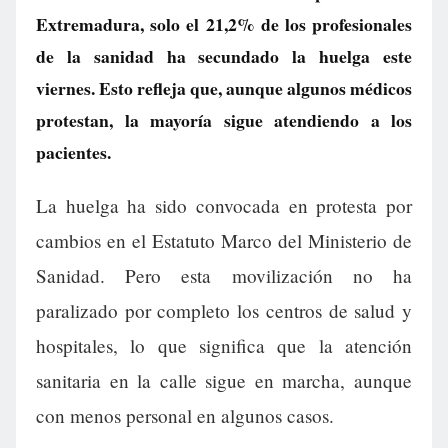
Extremadura, solo el 21,2% de los profesionales
de la sanidad ha secundado la huelga este
viernes. Esto refleja que, aunque algunos médicos
protestan, la mayoría sigue atendiendo a los
pacientes.
La huelga ha sido convocada en protesta por
cambios en el Estatuto Marco del Ministerio de
Sanidad. Pero esta movilización no ha
paralizado por completo los centros de salud y
hospitales, lo que significa que la atención
sanitaria en la calle sigue en marcha, aunque
con menos personal en algunos casos.