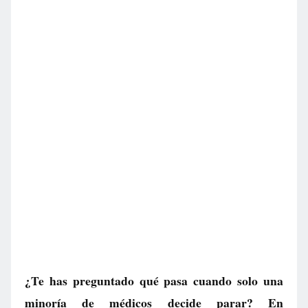
¿Te has preguntado qué pasa cuando solo una
minoría de médicos decide parar? En