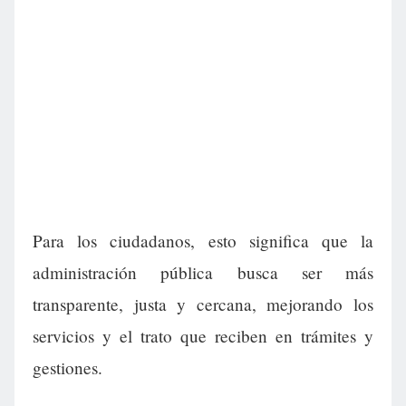
Para los ciudadanos, esto significa que la
administración pública busca ser más
transparente, justa y cercana, mejorando los
servicios y el trato que reciben en trámites y
gestiones.