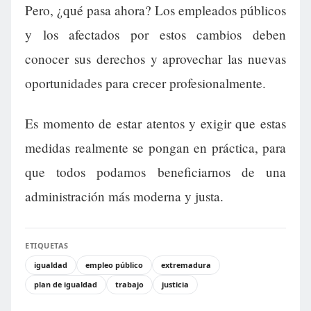
Pero, ¿qué pasa ahora? Los empleados públicos
y los afectados por estos cambios deben
conocer sus derechos y aprovechar las nuevas
oportunidades para crecer profesionalmente.
Es momento de estar atentos y exigir que estas
medidas realmente se pongan en práctica, para
que todos podamos beneficiarnos de una
administración más moderna y justa.
ETIQUETAS
igualdad
empleo público
extremadura
plan de igualdad
trabajo
justicia