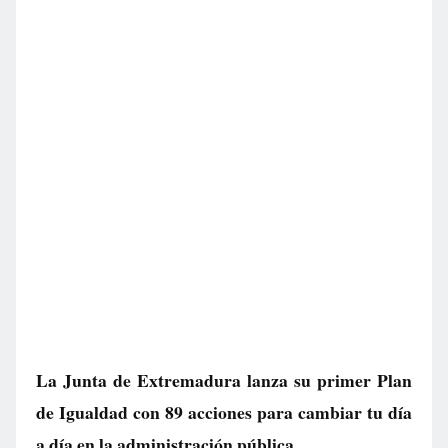
La Junta de Extremadura lanza su primer Plan
de Igualdad con 89 acciones para cambiar tu día
a día en la administración pública.