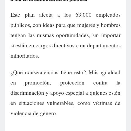
Este plan afecta a los 63.000 empleados
públicos, con ideas para que mujeres y hombres
tengan las mismas oportunidades, sin importar
si están en cargos directivos o en departamentos
minoritarios.
¿Qué consecuencias tiene esto? Más igualdad
en promoción, protección contra la
discriminación y apoyo especial a quienes estén
en situaciones vulnerables, como víctimas de
violencia de género.