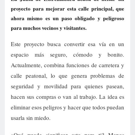
proyecto para mejorar esta calle principal, que
ahora mismo es un paso obligado y peligroso
para muchos vecinos y visitantes.
Este proyecto busca convertir esa vía en un
espacio más seguro, cómodo y bonito.
Actualmente, combina funciones de carretera y
calle peatonal, lo que genera problemas de
seguridad y movilidad para quienes pasean,
hacen sus compras o van al trabajo. La idea es
eliminar esos peligros y hacer que todos puedan
usarla sin miedo.
¿Qué puede significar esto para ti? Menos