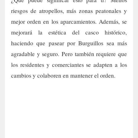
riesgos de atropellos, más zonas peatonales y
mejor orden en los aparcamientos. Además, se
mejorará la estética del casco histórico,
haciendo que pasear por Burguillos sea más
agradable y seguro. Pero también requiere que
los residentes y comerciantes se adapten a los
cambios y colaboren en mantener el orden.