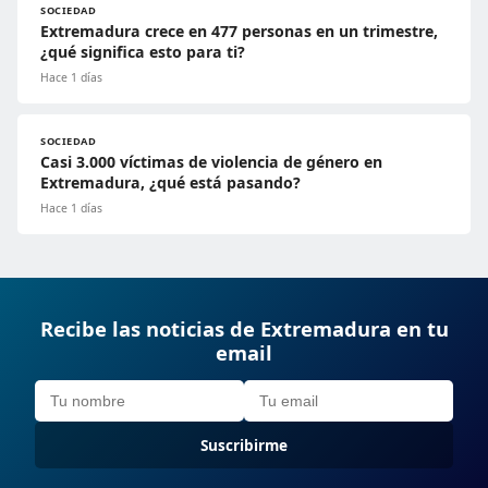
SOCIEDAD
Extremadura crece en 477 personas en un trimestre,
¿qué significa esto para ti?
Hace 1 días
SOCIEDAD
Casi 3.000 víctimas de violencia de género en
Extremadura, ¿qué está pasando?
Hace 1 días
Recibe las noticias de Extremadura en tu
email
Suscribirme