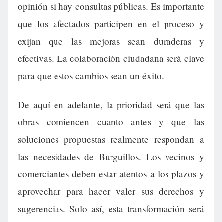
opinión si hay consultas públicas. Es importante
que los afectados participen en el proceso y
exijan que las mejoras sean duraderas y
efectivas. La colaboración ciudadana será clave
para que estos cambios sean un éxito.
De aquí en adelante, la prioridad será que las
obras comiencen cuanto antes y que las
soluciones propuestas realmente respondan a
las necesidades de Burguillos. Los vecinos y
comerciantes deben estar atentos a los plazos y
aprovechar para hacer valer sus derechos y
sugerencias. Solo así, esta transformación será