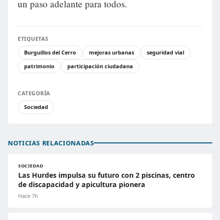
un paso adelante para todos.
ETIQUETAS
Burguillos del Cerro
mejoras urbanas
seguridad vial
patrimonio
participación ciudadana
CATEGORÍA
Sociedad
NOTICIAS RELACIONADAS
SOCIEDAD
Las Hurdes impulsa su futuro con 2 piscinas, centro
de discapacidad y apicultura pionera
Hace 7h