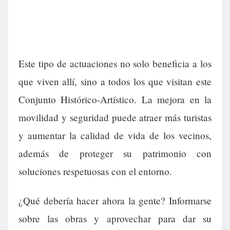
Este tipo de actuaciones no solo beneficia a los
que viven allí, sino a todos los que visitan este
Conjunto Histórico-Artístico. La mejora en la
movilidad y seguridad puede atraer más turistas
y aumentar la calidad de vida de los vecinos,
además de proteger su patrimonio con
soluciones respetuosas con el entorno.
¿Qué debería hacer ahora la gente? Informarse
sobre las obras y aprovechar para dar su