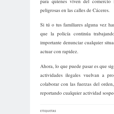
para quienes viven del comercio il
peligrosas en las calles de Cáceres.
Si tú o tus familiares alguna vez ha
que la policía continúa trabajan
importante denunciar cualquier situ
actuar con rapidez.
Ahora, lo que puede pasar es que sig
actividades ilegales vuelvan a pr
colaborar con las fuerzas del orden
reportando cualquier actividad sospe
ETIQUETAS