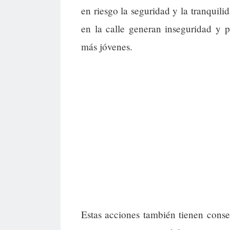
en riesgo la seguridad y la tranquil
en la calle generan inseguridad y p
más jóvenes.
Estas acciones también tienen cons