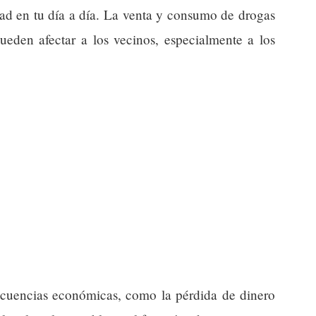
idad en tu día a día. La venta y consumo de drogas
ueden afectar a los vecinos, especialmente a los
ecuencias económicas, como la pérdida de dinero