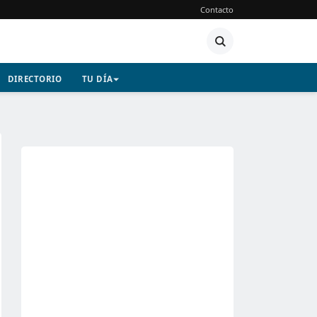
Contacto
DIRECTORIO
TU DÍA