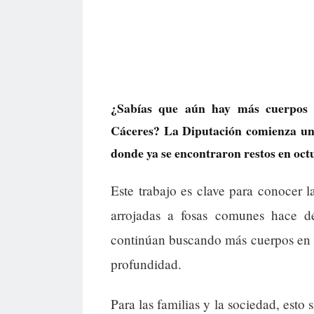
¿Sabías que aún hay más cuerpos 
Cáceres? La Diputación comienza un
donde ya se encontraron restos en oct
Este trabajo es clave para conocer l
arrojadas a fosas comunes hace d
continúan buscando más cuerpos en 
profundidad.
Para las familias y la sociedad, esto