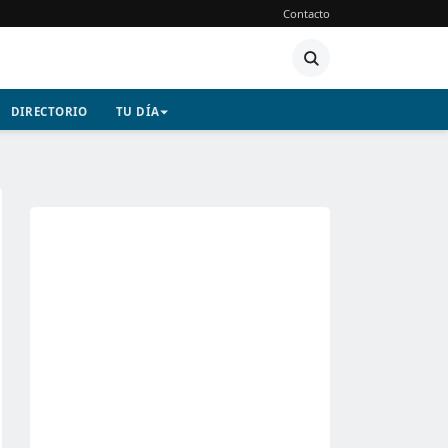
Contacto
DIRECTORIO
TU DÍA