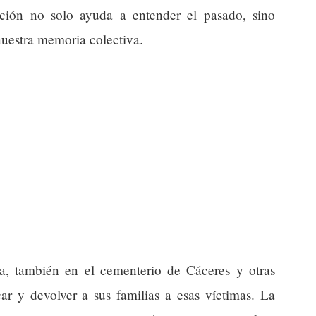
ción no solo ayuda a entender el pasado, sino
nuestra memoria colectiva.
, también en el cementerio de Cáceres y otras
icar y devolver a sus familias a esas víctimas. La