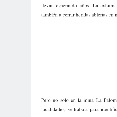
llevan esperando años. La exhuma
también a cerrar heridas abiertas en 
Pero no solo en la mina La Paloma
localidades, se trabaja para identif