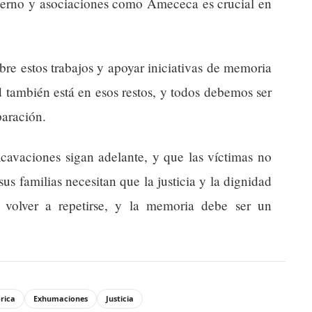
erno y asociaciones como Amececa es crucial en
re estos trabajos y apoyar iniciativas de memoria
d también está en esos restos, y todos debemos ser
paración.
xcavaciones sigan adelante, y que las víctimas no
sus familias necesitan que la justicia y la dignidad
 volver a repetirse, y la memoria debe ser un
rica
Exhumaciones
Justicia