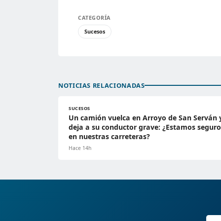
CATEGORÍA
Sucesos
NOTICIAS RELACIONADAS
SUCESOS
Un camión vuelca en Arroyo de San Serván 
deja a su conductor grave: ¿Estamos seguro
en nuestras carreteras?
Hace 14h