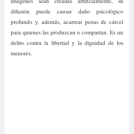
imágenes sean creadas artificialmente, su
difusión puede causar daño psicológico
profundo y, además, acarrear penas de cárcel
para quienes las produzcan o compartan. Es un
delito contra la libertad y la dignidad de los
menores.