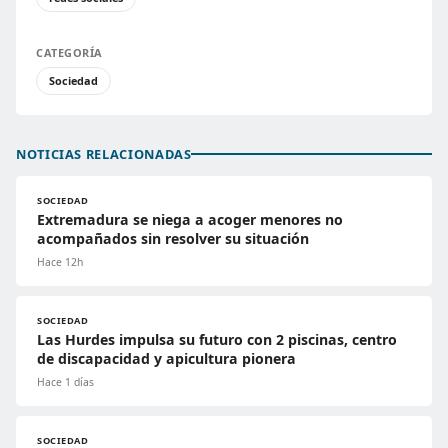
CATEGORÍA
Sociedad
NOTICIAS RELACIONADAS
SOCIEDAD
Extremadura se niega a acoger menores no
acompañados sin resolver su situación
Hace 12h
SOCIEDAD
Las Hurdes impulsa su futuro con 2 piscinas, centro
de discapacidad y apicultura pionera
Hace 1 días
SOCIEDAD