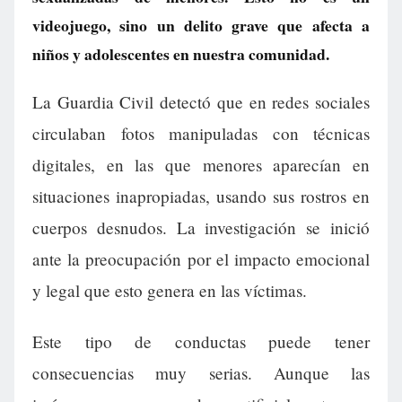
videojuego, sino un delito grave que afecta a
niños y adolescentes en nuestra comunidad.
La Guardia Civil detectó que en redes sociales
circulaban fotos manipuladas con técnicas
digitales, en las que menores aparecían en
situaciones inapropiadas, usando sus rostros en
cuerpos desnudos. La investigación se inició
ante la preocupación por el impacto emocional
y legal que esto genera en las víctimas.
Este tipo de conductas puede tener
consecuencias muy serias. Aunque las