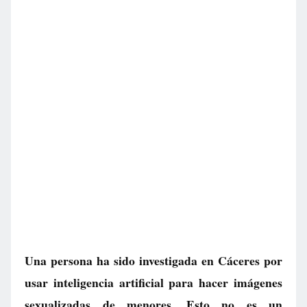
Una persona ha sido investigada en Cáceres por
usar inteligencia artificial para hacer imágenes
sexualizadas de menores. Esto no es un