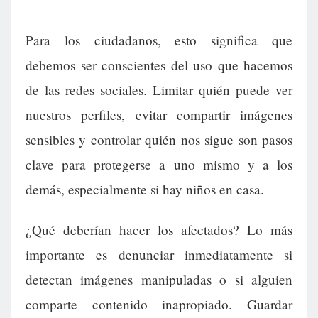
Para los ciudadanos, esto significa que
debemos ser conscientes del uso que hacemos
de las redes sociales. Limitar quién puede ver
nuestros perfiles, evitar compartir imágenes
sensibles y controlar quién nos sigue son pasos
clave para protegerse a uno mismo y a los
demás, especialmente si hay niños en casa.
¿Qué deberían hacer los afectados? Lo más
importante es denunciar inmediatamente si
detectan imágenes manipuladas o si alguien
comparte contenido inapropiado. Guardar