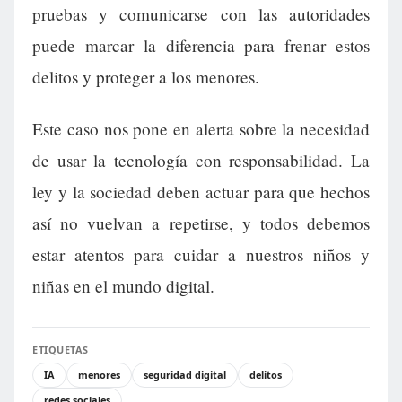
pruebas y comunicarse con las autoridades
puede marcar la diferencia para frenar estos
delitos y proteger a los menores.
Este caso nos pone en alerta sobre la necesidad
de usar la tecnología con responsabilidad. La
ley y la sociedad deben actuar para que hechos
así no vuelvan a repetirse, y todos debemos
estar atentos para cuidar a nuestros niños y
niñas en el mundo digital.
ETIQUETAS
IA
menores
seguridad digital
delitos
redes sociales