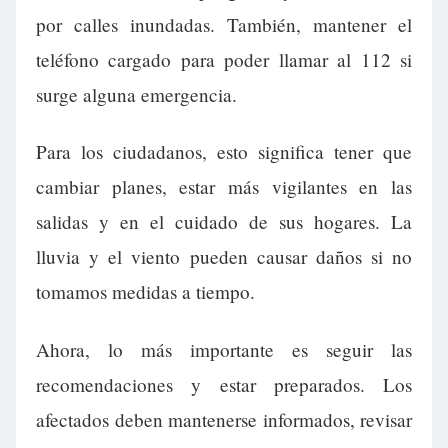
por calles inundadas. También, mantener el
teléfono cargado para poder llamar al 112 si
surge alguna emergencia.
Para los ciudadanos, esto significa tener que
cambiar planes, estar más vigilantes en las
salidas y en el cuidado de sus hogares. La
lluvia y el viento pueden causar daños si no
tomamos medidas a tiempo.
Ahora, lo más importante es seguir las
recomendaciones y estar preparados. Los
afectados deben mantenerse informados, revisar