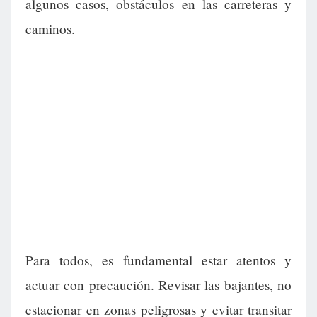
algunos casos, obstáculos en las carreteras y
caminos.
Para todos, es fundamental estar atentos y
actuar con precaución. Revisar las bajantes, no
estacionar en zonas peligrosas y evitar transitar