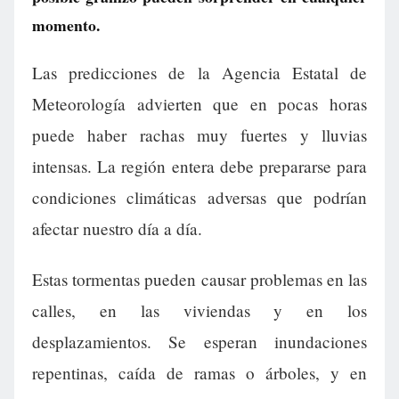
momento.
Las predicciones de la Agencia Estatal de
Meteorología advierten que en pocas horas
puede haber rachas muy fuertes y lluvias
intensas. La región entera debe prepararse para
condiciones climáticas adversas que podrían
afectar nuestro día a día.
Estas tormentas pueden causar problemas en las
calles, en las viviendas y en los
desplazamientos. Se esperan inundaciones
repentinas, caída de ramas o árboles, y en