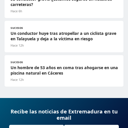
carreteras?
Hace 6h
SUCESOS
Un conductor huye tras atropellar a un ciclista grave
en Talayuela y deja a la víctima en riesgo
Hace 12h
SUCESOS
Un hombre de 53 años en coma tras ahogarse en una
piscina natural en Cáceres
Hace 12h
Recibe las noticias de Extremadura en tu
email