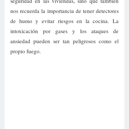
seguridad en las viviendas, sino que también
nos recuerda la importancia de tener detectores
de humo y evitar riesgos en la cocina. La
intoxicación por gases y los ataques de
ansiedad pueden ser tan peligrosos como el
propio fuego.