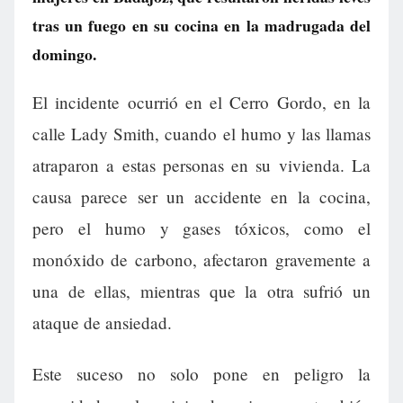
tras un fuego en su cocina en la madrugada del
domingo.
El incidente ocurrió en el Cerro Gordo, en la
calle Lady Smith, cuando el humo y las llamas
atraparon a estas personas en su vivienda. La
causa parece ser un accidente en la cocina,
pero el humo y gases tóxicos, como el
monóxido de carbono, afectaron gravemente a
una de ellas, mientras que la otra sufrió un
ataque de ansiedad.
Este suceso no solo pone en peligro la