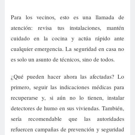
Para los vecinos, esto es una llamada de
atención: revisa tus instalaciones, mantén
cuidado en la cocina y actúa rápido ante
cualquier emergencia. La seguridad en casa no
es solo un asunto de técnicos, sino de todos.
¿Qué pueden hacer ahora las afectadas? Lo
primero, seguir las indicaciones médicas para
recuperarse y, si aún no lo tienen, instalar
detectores de humo en sus viviendas. También,
sería recomendable que las autoridades
refuercen campañas de prevención y seguridad