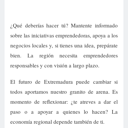
¿Qué deberías hacer tú? Mantente informado
sobre las iniciativas emprendedoras, apoya a los
negocios locales y, si tienes una idea, prepárate
bien. La región necesita emprendedores
responsables y con visión a largo plazo.
El futuro de Extremadura puede cambiar si
todos aportamos nuestro granito de arena. Es
momento de reflexionar: ¿te atreves a dar el
paso o a apoyar a quienes lo hacen? La
economía regional depende también de ti.