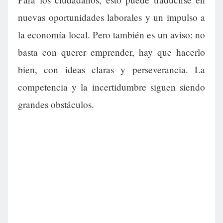
nuevas oportunidades laborales y un impulso a
la economía local. Pero también es un aviso: no
basta con querer emprender, hay que hacerlo
bien, con ideas claras y perseverancia. La
competencia y la incertidumbre siguen siendo
grandes obstáculos.