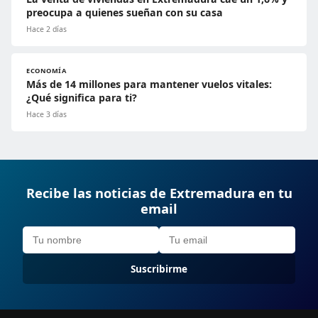
preocupa a quienes sueñan con su casa
Hace 2 días
ECONOMÍA
Más de 14 millones para mantener vuelos vitales:
¿Qué significa para ti?
Hace 3 días
Recibe las noticias de Extremadura en tu
email
Suscribirme