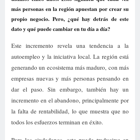
más personas en la región apuestan por crear su
propio negocio. Pero, ¿qué hay detrás de este
dato y qué puede cambiar en tu día a día?
Este incremento revela una tendencia a la
autoempleo y la iniciativa local. La región está
generando un ecosistema más maduro, con más
empresas nuevas y más personas pensando en
dar el paso. Sin embargo, también hay un
incremento en el abandono, principalmente por
la falta de rentabilidad, lo que muestra que no
todos los esfuerzos terminan en éxito.
Para los ciudadanos, esto puede traducirse en