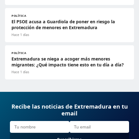
POLÍTICA
El PSOE acusa a Guardiola de poner en riesgo la
protección de menores en Extremadura
Hace 1 días
POLÍTICA
Extremadura se niega a acoger más menores
migrantes: ¿Qué impacto tiene esto en tu día a día?
Hace 1 días
Recibe las noticias de Extremadura en tu
email