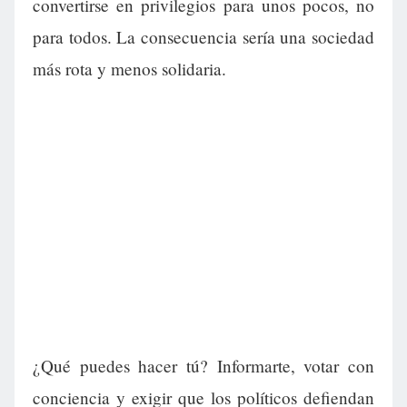
convertirse en privilegios para unos pocos, no
para todos. La consecuencia sería una sociedad
más rota y menos solidaria.
¿Qué puedes hacer tú? Informarte, votar con
conciencia y exigir que los políticos defiendan