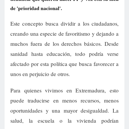
de 'prioridad nacional'.
Este concepto busca dividir a los ciudadanos,
creando una especie de favoritismo y dejando a
muchos fuera de los derechos básicos. Desde
sanidad hasta educación, todo podría verse
afectado por esta política que busca favorecer a
unos en perjuicio de otros.
Para quienes vivimos en Extremadura, esto
puede traducirse en menos recursos, menos
oportunidades y una mayor desigualdad. La
salud, la escuela o la vivienda podrían