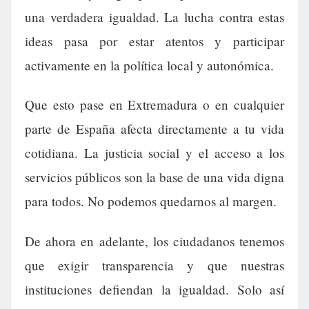
una verdadera igualdad. La lucha contra estas
ideas pasa por estar atentos y participar
activamente en la política local y autonómica.
Que esto pase en Extremadura o en cualquier
parte de España afecta directamente a tu vida
cotidiana. La justicia social y el acceso a los
servicios públicos son la base de una vida digna
para todos. No podemos quedarnos al margen.
De ahora en adelante, los ciudadanos tenemos
que exigir transparencia y que nuestras
instituciones defiendan la igualdad. Solo así